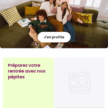
J'en profite
Préparez votre
rentrée avec nos
pépites