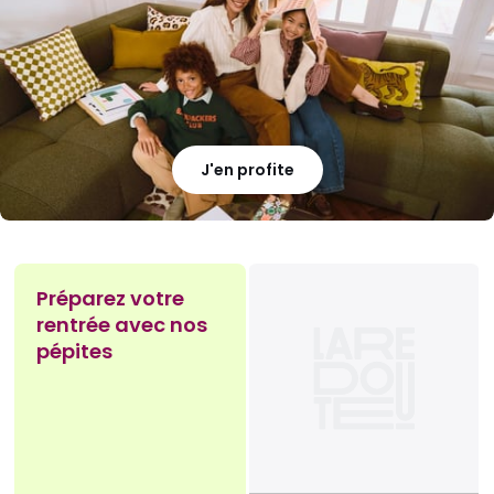
J'en profite
Préparez votre
rentrée avec nos
pépites