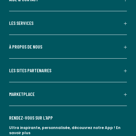
LES SERVICES
À PROPOS DE NOUS
LES SITES PARTENAIRES
MARKETPLACE
RENDEZ-VOUS SUR L'APP
Ultra inspirante, personnalisée, découvrez notre App !
En
savoir plus