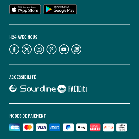
lien vers l'app store
lien vers google play
H24 AVEC NOUS
lien vers l'espace réseaux sociaux
lien vers l'espace réseaux sociaux
lien vers l'espace réseaux sociaux
lien vers l'espace réseaux sociaux
lien vers l'espace réseaux sociaux
lien vers le blog la redoute
ACCESSIBILITÉ
lien vers Sourdline
lien vers Faciliti
MODES DE PAIEMENT