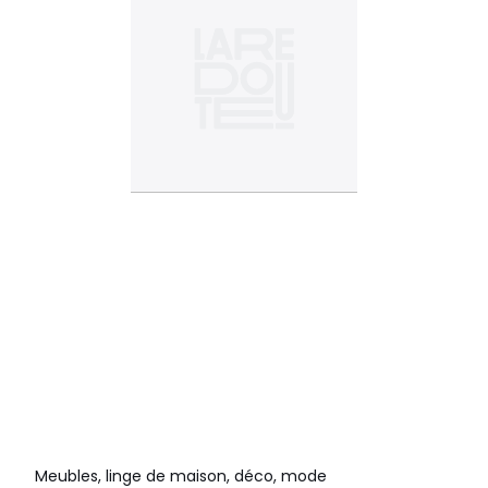
Meubles, linge de maison, déco, mode