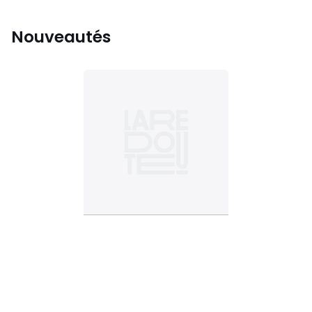
Nouveautés