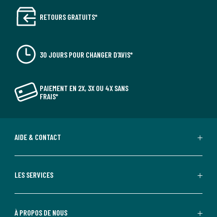
RETOURS GRATUITS*
30 JOURS POUR CHANGER D'AVIS*
PAIEMENT EN 2X, 3X OU 4X SANS
FRAIS*
AIDE & CONTACT
LES SERVICES
À PROPOS DE NOUS