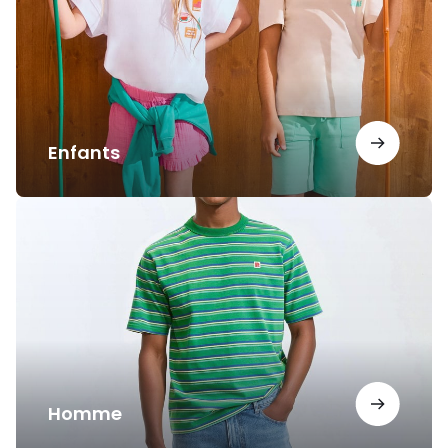
Enfants
Homme
Homme