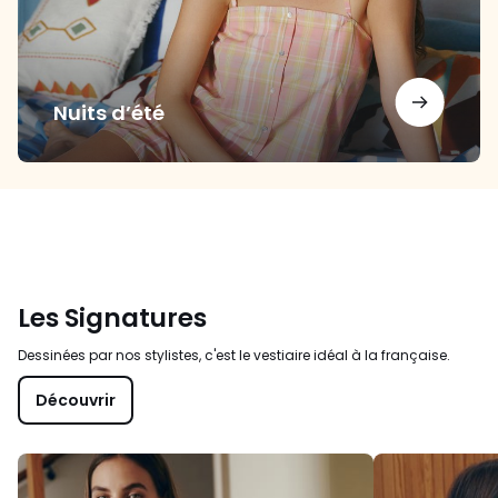
Nuits d’été
Les Signatures
Dessinées par nos stylistes, c'est le vestiaire idéal à la française.
Découvrir