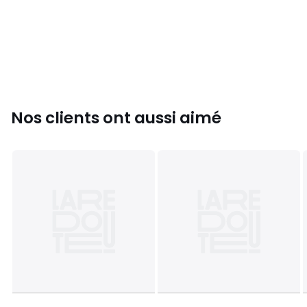
Nos clients ont aussi aimé