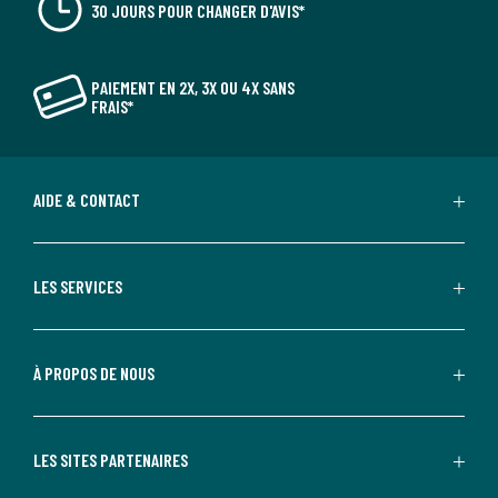
30 JOURS POUR CHANGER D'AVIS*
PAIEMENT EN 2X, 3X OU 4X SANS
FRAIS*
AIDE & CONTACT
LES SERVICES
À PROPOS DE NOUS
LES SITES PARTENAIRES