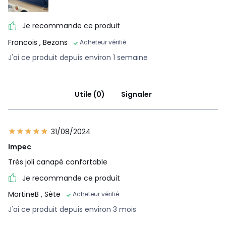
Je recommande ce produit
Francois
, Bezons
Acheteur vérifié
J'ai ce produit depuis environ 1 semaine
Utile (0)
Signaler
31/08/2024
Impec
Très joli canapé confortable
Je recommande ce produit
MartineB
, Sète
Acheteur vérifié
J'ai ce produit depuis environ 3 mois