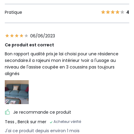
Pratique
4
06/06/2023
Ce produit est correct
Bon rapport qualité prix.je lai choisi pour une résidence
secondaire.il a rajeuni mon intérieur !voir a l'usage au
niveau de l'assise coupée en 3 coussins pas toujours
alignés
Je recommande ce produit
Tess
, Berck sur mer
Acheteur vérifié
J'ai ce produit depuis environ 1 mois