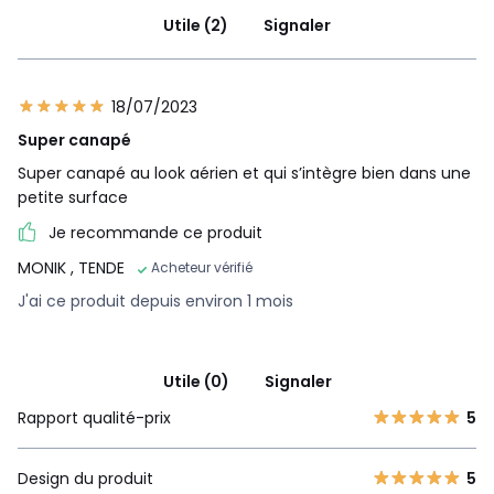
Utile (2)
Signaler
18/07/2023
Super canapé
Super canapé au look aérien et qui s’intègre bien dans une
petite surface
Je recommande ce produit
MONIK
, TENDE
Acheteur vérifié
J'ai ce produit depuis environ 1 mois
Utile (0)
Signaler
Rapport qualité-prix
5
Design du produit
5