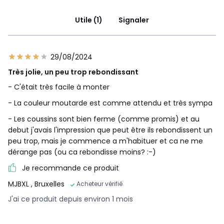
Utile (1)
Signaler
29/08/2024
Très jolie, un peu trop rebondissant
- C'était très facile à monter
- La couleur moutarde est comme attendu et très sympa
- Les coussins sont bien ferme (comme promis) et au
debut j'avais l'impression que peut être ils rebondissent un
peu trop, mais je commence a m'habituer et ca ne me
dérange pas (ou ca rebondisse moins? :-)
Je recommande ce produit
MJBXL
, Bruxelles
Acheteur vérifié
J'ai ce produit depuis environ 1 mois