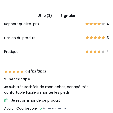
Utile (3)
Signaler
Rapport qualité-prix
4
Design du produit
5
Pratique
4
04/03/2023
Super canapé
Je suis très satisfait de mon achat, canapé très
confortable facile à monter les pieds.
Je recommande ce produit
Aya v
, Courbevoie
Acheteur vérifié