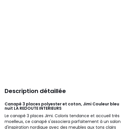
Description détaillée
Canapé 3 places polyester et coton, Jimi Couleur bleu
nuit
LA REDOUTE INTERIEURS
Le canapé 3 places Jimi. Coloris tendance et accueil très
moelleux, ce canapé s'associera parfaitement à un salon
d'inspiration nordique avec des meubles aux tons clairs