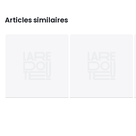
Articles similaires