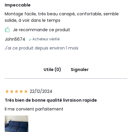
Impeccable
Montage facile, très beau canapé, confortable, semble
solide, à voir dans le temps
Je recommande ce produit
John5674
Acheteur vérifié
J'ai ce produit depuis environ 1 mois
Utile (0)
Signaler
22/12/2024
Très bien de bonne qualité livraison rapide
Il me convient parfaitement