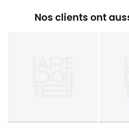
Nos clients ont aus