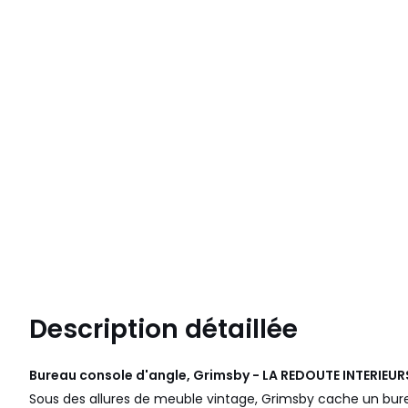
Description détaillée
Bureau console d'angle, Grimsby - LA REDOUTE INTERIEUR
Sous des allures de meuble vintage, Grimsby cache un burea