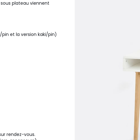
 sous plateau viennent
pin et la version kaki/pin)
, sur rendez-vous.