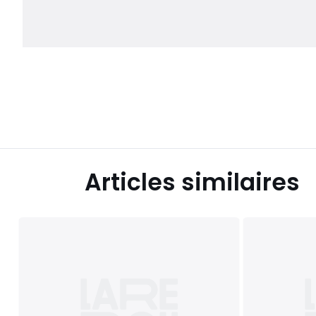
Articles similaires