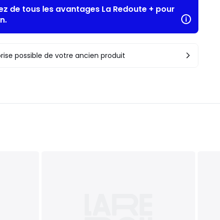
tez de tous les avantages La Redoute + pour
n.
rise possible de votre ancien produit