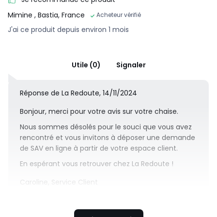
Mimine
, Bastia, France
Acheteur vérifié
J'ai ce produit depuis environ 1 mois
Utile (0)
Signaler
Réponse de La Redoute, 14/11/2024
Bonjour, merci pour votre avis sur votre chaise.
Nous sommes désolés pour le souci que vous avez
rencontré et vous invitons à déposer une demande
de SAV en ligne à partir de votre espace client.
En espérant vous retrouver chez La Redoute !
Caroline, Service Client