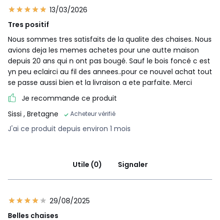
13/03/2026
Tres positif
Nous sommes tres satisfaits de la qualite des chaises. Nous
avions deja les memes achetes pour une autte maison
depuis 20 ans qui n ont pas bougé. Sauf le bois foncé c est
yn peu eclairci au fil des annees..pour ce nouvel achat tout
se passe aussi bien et la livraison a ete parfaite. Merci
Je recommande ce produit
Sissi
, Bretagne
Acheteur vérifié
J'ai ce produit depuis environ 1 mois
Utile (0)
Signaler
29/08/2025
Belles chaises