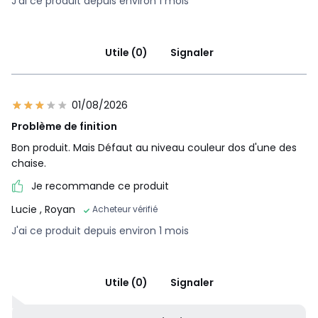
J'ai ce produit depuis environ 1 mois
Utile (0)
Signaler
01/08/2026
Problème de finition
Bon produit. Mais Défaut au niveau couleur dos d'une des
chaise.
Je recommande ce produit
Lucie
, Royan
Acheteur vérifié
J'ai ce produit depuis environ 1 mois
Utile (0)
Signaler