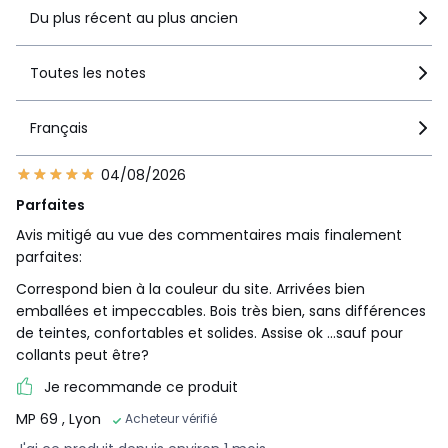
Du plus récent au plus ancien
Toutes les notes
Français
04/08/2026
Parfaites
Avis mitigé au vue des commentaires mais finalement
parfaites:
Correspond bien à la couleur du site. Arrivées bien
emballées et impeccables. Bois très bien, sans différences
de teintes, confortables et solides. Assise ok …sauf pour
collants peut être?
Je recommande ce produit
MP 69
, Lyon
Acheteur vérifié