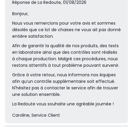
Réponse de La Redoute, 01/08/2026
Bonjour,
Nous vous remercions pour votre avis et sommes
désolés que ce lot de chaises ne vous ait pas donné
entière satisfaction.
Afin de garantir la qualité de nos produits, des tests
en laboratoire ainsi que des contrôles sont réalisés
à chaque production. Malgré ces procédures, nous
restons attentifs à tout problème pouvant survenir.
Grâce à votre retour, nous informons nos équipes
afin qu’un contrôle supplémentaire soit effectué.
N'hésitez pas à contacter le service afin de trouver
une solution ensemble.
La Redoute vous souhaite une agréable journée !
Caroline, Service Client