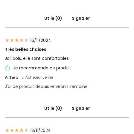
Utile (0)
Signaler
16/11/2024
Très belles chaises
Joli bois, elle sont confortables
Je recommande ce produit
Althea
Acheteur vérifié
J'ai ce produit depuis environ 1 semaine
Utile (0)
Signaler
13/11/2024