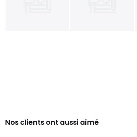
Nos clients ont aussi aimé