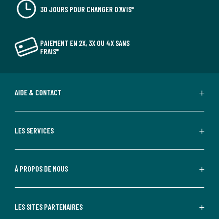
30 JOURS POUR CHANGER D'AVIS*
PAIEMENT EN 2X, 3X OU 4X SANS
FRAIS*
AIDE & CONTACT
LES SERVICES
À PROPOS DE NOUS
LES SITES PARTENAIRES