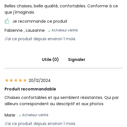
Belles chaises, belle qualité, confortables. Conforme à ce
que j'imaginais.
Je recommande ce produit
Fabienne
, Lausanne
Acheteur vérifié
J'ai ce produit depuis environ 1 mois
Utile (0)
Signaler
20/12/2024
Produit recommandable
Chaises confortables et qui semblent résistantes. Qui par
ailleurs correspondent au descriptif et aux photos
Marie
Acheteur vérifié
J'ai ce produit depuis environ 1 mois