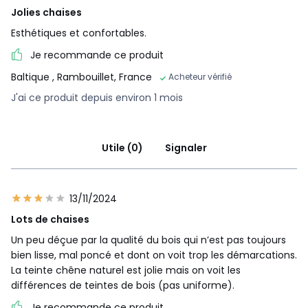
Jolies chaises
Esthétiques et confortables.
Je recommande ce produit
Baltique
, Rambouillet, France
Acheteur vérifié
J'ai ce produit depuis environ 1 mois
Utile (0)
Signaler
13/11/2024
Lots de chaises
Un peu déçue par la qualité du bois qui n’est pas toujours
bien lisse, mal poncé et dont on voit trop les démarcations.
La teinte chêne naturel est jolie mais on voit les
différences de teintes de bois (pas uniforme).
Je recommande ce produit