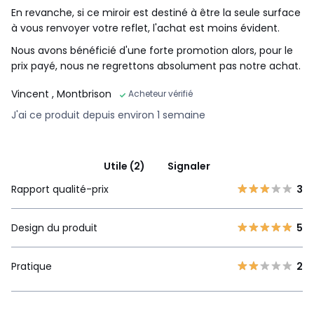
En revanche, si ce miroir est destiné à être la seule surface
à vous renvoyer votre reflet, l'achat est moins évident.
Nous avons bénéficié d'une forte promotion alors, pour le
prix payé, nous ne regrettons absolument pas notre achat.
Vincent
, Montbrison
Acheteur vérifié
J'ai ce produit depuis environ 1 semaine
Utile (2)
Signaler
Rapport qualité-prix
3
Design du produit
5
Pratique
2