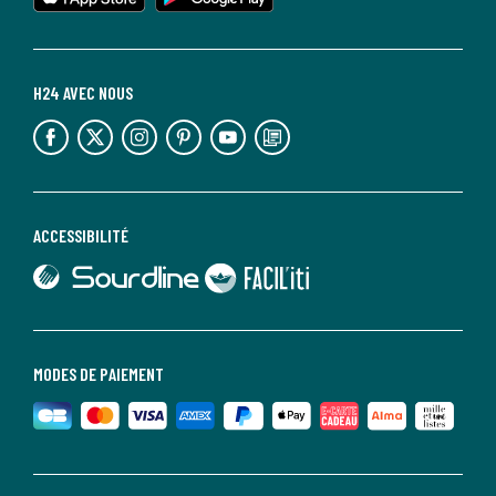
H24 AVEC NOUS
lien vers l'espace réseaux sociaux
lien vers l'espace réseaux sociaux
lien vers l'espace réseaux sociaux
lien vers l'espace réseaux sociaux
lien vers l'espace réseaux sociaux
lien vers le blog la redoute
ACCESSIBILITÉ
lien vers Sourdline
lien vers Faciliti
MODES DE PAIEMENT