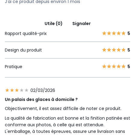
J'ai ce produit depuis environ 1 mois
Utile (0)
Signaler
Rapport qualité-prix
5
Design du produit
5
Pratique
5
02/03/2026
Un palais des glaces à domicile ?
Objectivement, il est assez difficile de noter ce produit.
La qualité de fabrication est bonne et la finition patinée est
conforme aux photos, à celle qui est attendue.
L'emballage, à toutes épreuves, assure une livraison sans