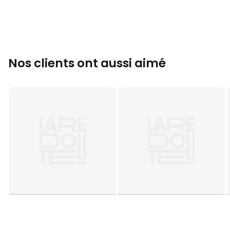
Nos clients ont aussi aimé