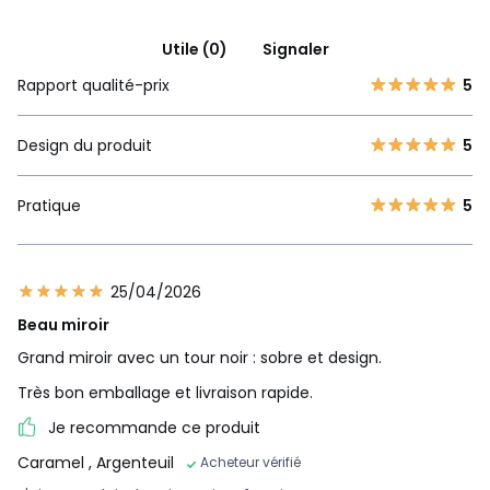
Utile (0)
Signaler
Rapport qualité-prix
5
Design du produit
5
Pratique
5
25/04/2026
Beau miroir
Grand miroir avec un tour noir : sobre et design.
Très bon emballage et livraison rapide.
Je recommande ce produit
Caramel
, Argenteuil
Acheteur vérifié