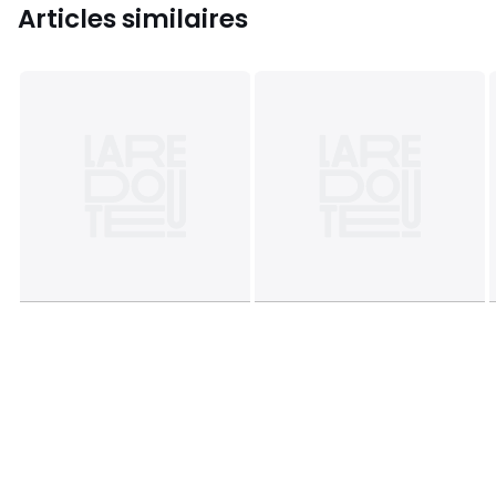
Articles similaires