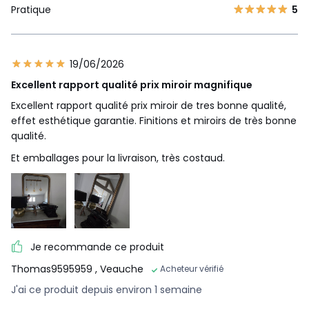
Pratique
5
19/06/2026
Excellent rapport qualité prix miroir magnifique
Excellent rapport qualité prix miroir de tres bonne qualité,
effet esthétique garantie. Finitions et miroirs de très bonne
qualité.
Et emballages pour la livraison, très costaud.
Je recommande ce produit
Thomas9595959
, Veauche
Acheteur vérifié
J'ai ce produit depuis environ 1 semaine