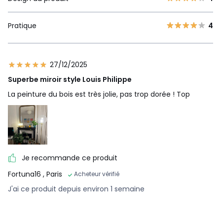
Pratique
4
27/12/2025
Superbe miroir style Louis Philippe
La peinture du bois est très jolie, pas trop dorée ! Top
Je recommande ce produit
Fortuna16
, Paris
Acheteur vérifié
J'ai ce produit depuis environ 1 semaine