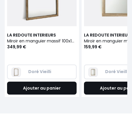
LA REDOUTE INTERIEURS
LA REDOUTE INTERIEUR
Miroir en manguier massif 100x160 cm, Afsan
349,99 €
159,99 €
Doré Vieilli
Doré Vieilli
Ajouter au panier
Ajouter au pan