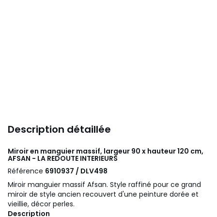
Description détaillée
Miroir en manguier massif, largeur 90 x hauteur 120 cm,
AFSAN - LA REDOUTE INTERIEURS
Référence
6910937 / DLV498
Miroir manguier massif Afsan. Style raffiné pour ce grand
miroir de style ancien recouvert d'une peinture dorée et
vieillie, décor perles.
Description