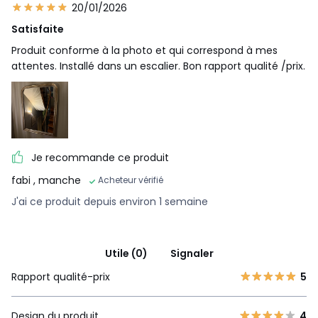
20/01/2026
Satisfaite
Produit conforme à la photo et qui correspond à mes
attentes. Installé dans un escalier. Bon rapport qualité /prix.
Je recommande ce produit
fabi
, manche
Acheteur vérifié
J'ai ce produit depuis environ 1 semaine
Utile (0)
Signaler
Rapport qualité-prix
5
Design du produit
4