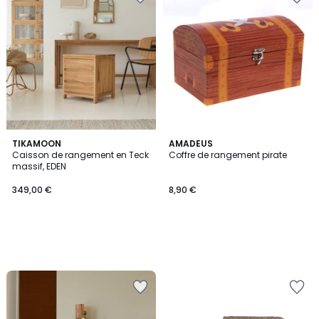
TIKAMOON
AMADEUS
Caisson de rangement en Teck
Coffre de rangement pirate
massif, EDEN
349,00 €
8,90 €