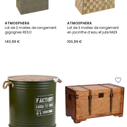
ATMOSPHERA
ATMOSPHERA
Lot de 3 malles de rangement
Lot de 3 malles de rangement
gigognes RESO
en jacinthe d’eau et jute NADI
140,99 €
100,99 €