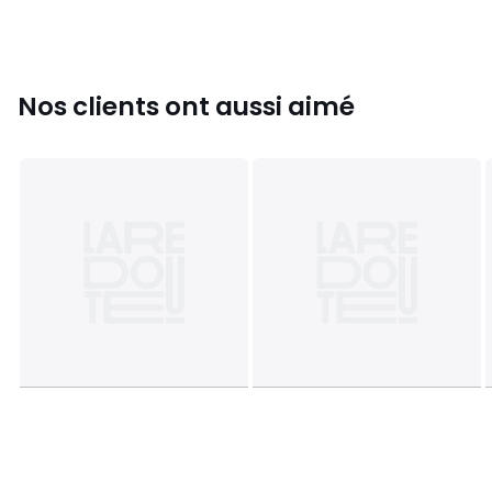
Nos clients ont aussi aimé