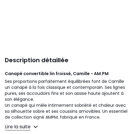
Description détaillée
Canapé convertible lin froissé, Camille - AM.PM
Ses proportions parfaitement équilibrées font de Camille
un canapé à la fois classique et contemporain. Ses lignes
pures, ses accoudoirs fins et son assise haute ajoutent à
son élégance.
Un canapé qui mêle intimement sobriété et chaleur avec
sa silhouette sobre et ses coussins amovibles. Un essentiel
de collection signé AMPM, fabriqué en France.
Lire la suite
Confort d'assise :
moelleux