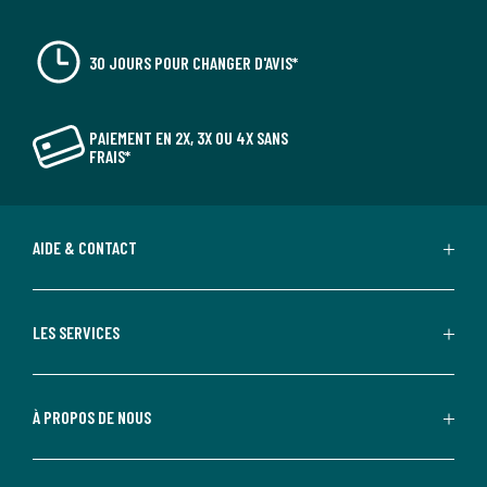
30 JOURS POUR CHANGER D'AVIS*
PAIEMENT EN 2X, 3X OU 4X SANS
FRAIS*
AIDE & CONTACT
LES SERVICES
À PROPOS DE NOUS