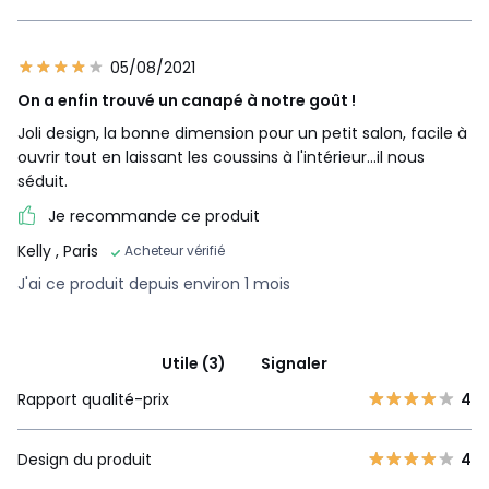
05/08/2021
On a enfin trouvé un canapé à notre goût !
Joli design, la bonne dimension pour un petit salon, facile à
ouvrir tout en laissant les coussins à l'intérieur...il nous
séduit.
Je recommande ce produit
Kelly
, Paris
Acheteur vérifié
J'ai ce produit depuis environ 1 mois
Utile (3)
Signaler
Rapport qualité-prix
4
Design du produit
4