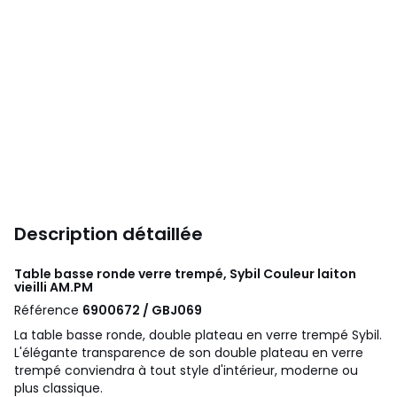
Description détaillée
Table basse ronde verre trempé, Sybil Couleur laiton
vieilli
AM.PM
Référence
6900672 / GBJ069
La table basse ronde, double plateau en verre trempé Sybil.
L'élégante transparence de son double plateau en verre
trempé conviendra à tout style d'intérieur, moderne ou
plus classique.