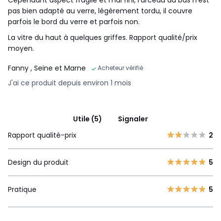
pas bien adapté au verre, légèrement tordu, il couvre
parfois le bord du verre et parfois non.
La vitre du haut à quelques griffes. Rapport qualité/prix
moyen.
Fanny
, Seine et Marne
Acheteur vérifié
J'ai ce produit depuis environ 1 mois
Utile (5)
Signaler
Rapport qualité-prix
2
Design du produit
5
Pratique
5