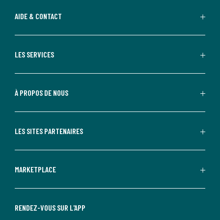
AIDE & CONTACT
LES SERVICES
À PROPOS DE NOUS
LES SITES PARTENAIRES
MARKETPLACE
RENDEZ-VOUS SUR L'APP