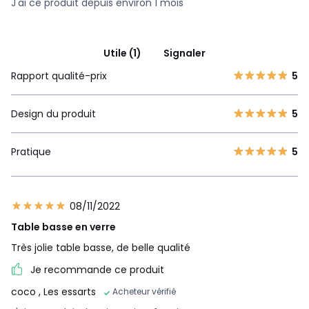
J'ai ce produit depuis environ 1 mois
Utile (1)
Signaler
Rapport qualité-prix
5
Design du produit
5
Pratique
5
08/11/2022
Table basse en verre
Très jolie table basse, de belle qualité
Je recommande ce produit
coco
, Les essarts
Acheteur vérifié