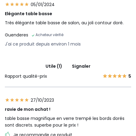
05/01/2024
Elégante table basse
Très élégante table basse de salon, au joli contour doré.
Guenderes
Acheteur vérifié
J'ai ce produit depuis environ 1 mois
Utile (1)
Signaler
Rapport qualité-prix
5
27/10/2023
ravie de mon achat !
table basse magnifique en verre trempé les bords dorés
sont discrets. superbe pour le prix !
Je recommande ce produit