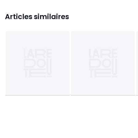
Articles similaires