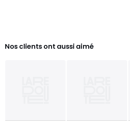
Nos clients ont aussi aimé