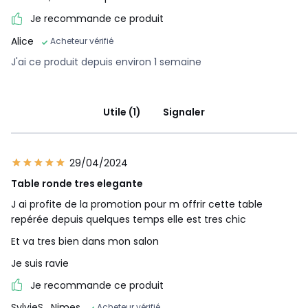
Je recommande ce produit
Alice
Acheteur vérifié
J'ai ce produit depuis environ 1 semaine
Utile (1)
Signaler
29/04/2024
Table ronde tres elegante
J ai profite de la promotion pour m offrir cette table
repérée depuis quelques temps elle est tres chic
Et va tres bien dans mon salon
Je suis ravie
Je recommande ce produit
SylvieS
, Nimes
Acheteur vérifié