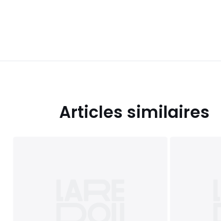
Articles similaires