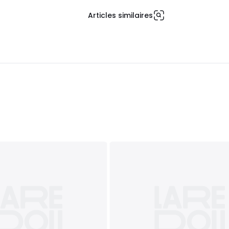
Articles similaires