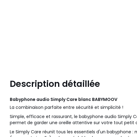
Description détaillée
Babyphone audio Simply Care blanc
BABYMOOV
La combinaison parfaite entre sécurité et simplicité !
Simple, efficace et rassurant, le babyphone audio Simply
permet de garder une oreille attentive sur votre tout petit
Le Simply Care réunit tous les essentiels d'un babyphone :