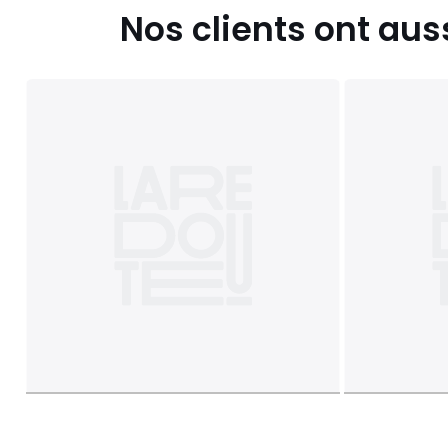
Nos clients ont aus