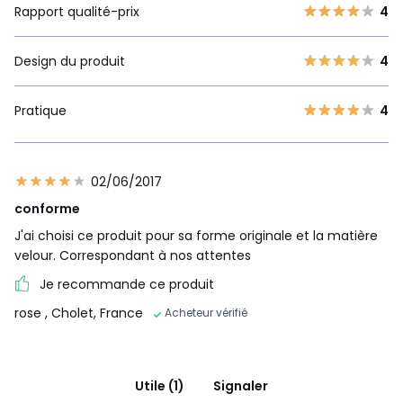
Rapport qualité-prix
4
Design du produit
4
Pratique
4
02/06/2017
conforme
J'ai choisi ce produit pour sa forme originale et la matière
velour. Correspondant à nos attentes
Je recommande ce produit
rose
, Cholet, France
Acheteur vérifié
Utile (1)
Signaler