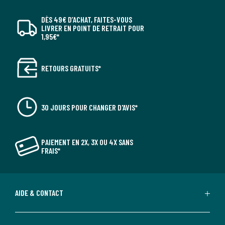
DÈS 49€ D’ACHAT, FAITES-VOUS
LIVRER EN POINT DE RETRAIT POUR
1,95€*
RETOURS GRATUITS*
30 JOURS POUR CHANGER D'AVIS*
PAIEMENT EN 2X, 3X OU 4X SANS
FRAIS*
AIDE & CONTACT