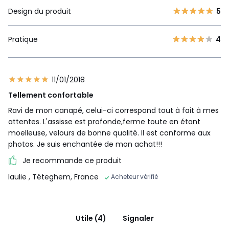
Design du produit
5
Pratique
4
11/01/2018
Tellement confortable
Ravi de mon canapé, celui-ci correspond tout à fait à mes
attentes. L'assisse est profonde,ferme toute en étant
moelleuse, velours de bonne qualité. Il est conforme aux
photos. Je suis enchantée de mon achat!!!
Je recommande ce produit
laulie
, Téteghem, France
Acheteur vérifié
Utile (4)
Signaler