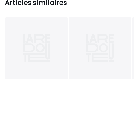
Articles similaires