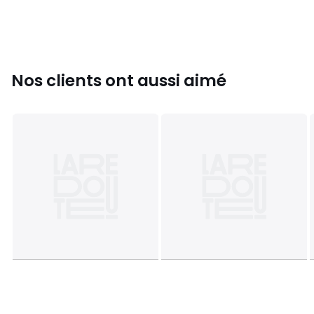
Nos clients ont aussi aimé