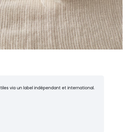
iles via un label indépendant et international.