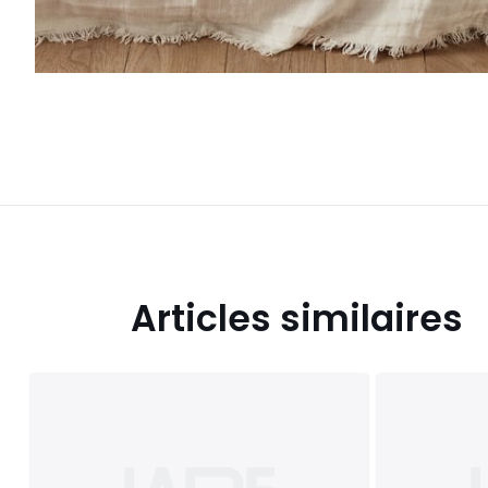
Articles similaires