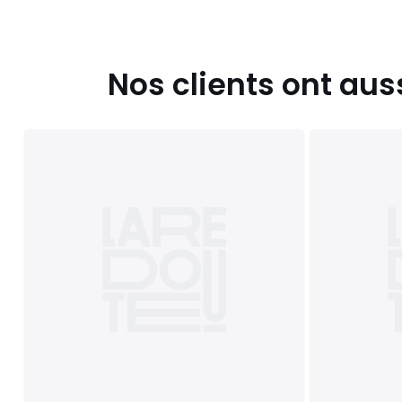
Nos clients ont aus