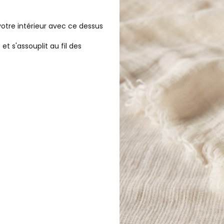
votre intérieur avec ce dessus
 et s'assouplit au fil des