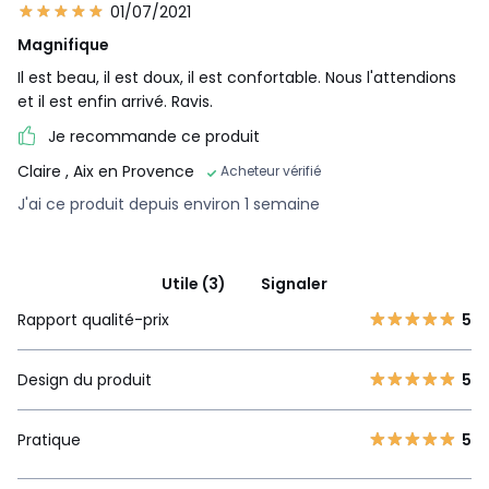
01/07/2021
Magnifique
Il est beau, il est doux, il est confortable. Nous l'attendions
et il est enfin arrivé. Ravis.
Je recommande ce produit
Claire
, Aix en Provence
Acheteur vérifié
J'ai ce produit depuis environ 1 semaine
Utile (3)
Signaler
Rapport qualité-prix
5
Design du produit
5
Pratique
5