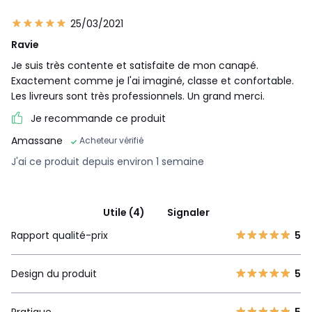
25/03/2021
Ravie
Je suis très contente et satisfaite de mon canapé.
Exactement comme je l'ai imaginé, classe et confortable.
Les livreurs sont très professionnels. Un grand merci.
Je recommande ce produit
Amassane
Acheteur vérifié
J'ai ce produit depuis environ 1 semaine
Utile (4)
Signaler
Rapport qualité-prix
5
Design du produit
5