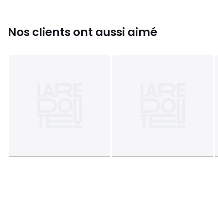
Nos clients ont aussi aimé