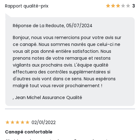
Rapport qualité-prix
3
Réponse de La Redoute, 05/07/2024
Bonjour, nous vous remercions pour votre avis sur
ce canapé. Nous sommes navrés que celui-ci ne
vous ait pas donné entière satisfaction. Nous
prenons notes de votre remarque et restons
vigilants aux prochains avis. L'équipe qualité
effectuera des contrôles supplémentaires si
d'autres avis vont dans ce sens. Nous espérons
malgré tout vous revoir prochainement !
, Jean Michel Assurance Qualité
02/01/2022
Canapé confortable