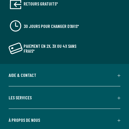
RETOURS GRATUITS*
30 JOURS POUR CHANGER D'AVIS*
PAIEMENT EN 2X, 3X OU 4X SANS
FRAIS*
AIDE & CONTACT
LES SERVICES
À PROPOS DE NOUS