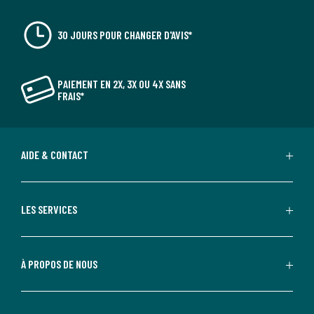
30 JOURS POUR CHANGER D'AVIS*
PAIEMENT EN 2X, 3X OU 4X SANS
FRAIS*
AIDE & CONTACT
LES SERVICES
À PROPOS DE NOUS