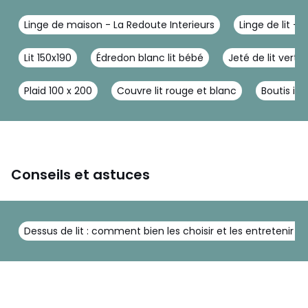
Linge de maison - La Redoute Interieurs
Linge de lit - 
Lit 150x190
Édredon blanc lit bébé
Jeté de lit vert
Plaid 100 x 200
Couvre lit rouge et blanc
Boutis ivo
Conseils et astuces
Dessus de lit : comment bien les choisir et les entretenir ?