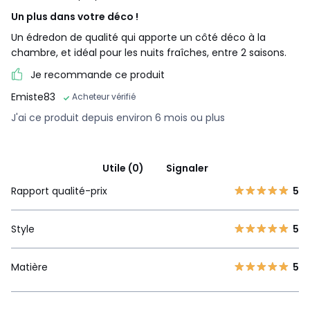
Un plus dans votre déco !
Un édredon de qualité qui apporte un côté déco à la
chambre, et idéal pour les nuits fraîches, entre 2 saisons.
Je recommande ce produit
Emiste83
Acheteur vérifié
J'ai ce produit depuis environ 6 mois ou plus
Utile (0)
Signaler
Rapport qualité-prix
5
Style
5
Matière
5