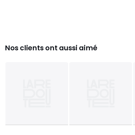
Nos clients ont aussi aimé