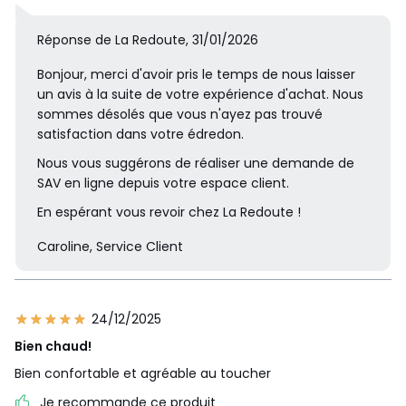
Réponse de La Redoute, 31/01/2026
Bonjour, merci d'avoir pris le temps de nous laisser
un avis à la suite de votre expérience d'achat. Nous
sommes désolés que vous n'ayez pas trouvé
satisfaction dans votre édredon.
Nous vous suggérons de réaliser une demande de
SAV en ligne depuis votre espace client.
En espérant vous revoir chez La Redoute !
Caroline, Service Client
24/12/2025
Bien chaud!
Bien confortable et agréable au toucher
Je recommande ce produit