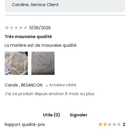
Caroline, Service Client
11/06/2026
Très mauvaise qualité
La matière est de mauvaise qualité
Carole
, BESANCON
Acheteur vérifié
J'ai ce produit depuis environ 6 mois ou plus
Utile (0)
Signaler
Rapport qualité-prix
2