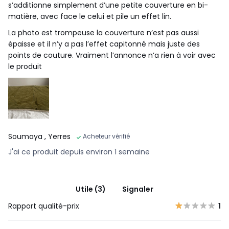
s’additionne simplement d’une petite couverture en bi-
matière, avec face le celui et pile un effet lin.
La photo est trompeuse la couverture n’est pas aussi
épaisse et il n’y a pas l’effet capitonné mais juste des
points de couture. Vraiment l’annonce n’a rien à voir avec
le produit
Soumaya
, Yerres
Acheteur vérifié
J'ai ce produit depuis environ 1 semaine
Utile (3)
Signaler
Rapport qualité-prix
1