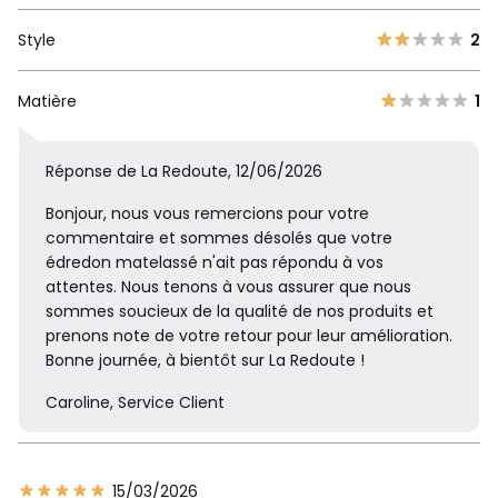
Style
2
Matière
1
Réponse de La Redoute, 12/06/2026
Bonjour, nous vous remercions pour votre
commentaire et sommes désolés que votre
édredon matelassé n'ait pas répondu à vos
attentes. Nous tenons à vous assurer que nous
sommes soucieux de la qualité de nos produits et
prenons note de votre retour pour leur amélioration.
Bonne journée, à bientôt sur La Redoute !
Caroline, Service Client
15/03/2026