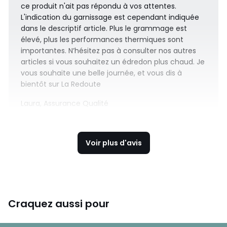
ce produit n'ait pas répondu à vos attentes.
L'indication du garnissage est cependant indiquée
dans le descriptif article. Plus le grammage est
élevé, plus les performances thermiques sont
importantes. N’hésitez pas à consulter nos autres
articles si vous souhaitez un édredon plus chaud. Je
vous souhaite une belle journée, et vous dis à
bientôt sur La Redoute
Laura, Assurance Qualité
Voir plus d'avis
Craquez aussi pour