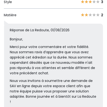
Style
3
Matière
2
Réponse de La Redoute, 01/08/2026
Bonjour,
Merci pour votre commentaire et votre fidélité.
Nous sommes ravis d’apprendre que vous avez
apprécié cet édredon sur la durée. Nous sommes
cependant désolés que ce nouveau modèle n'ait
pas répondu à vos attentes et semble différent de
votre précédent achat.
Nous vous invitons à soumettre une demande de
SAV en ligne depuis votre espace client afin que
notre équipe puisse vous proposer une solution
adaptée. Bonne journée et à bientôt sur La Redoute
!