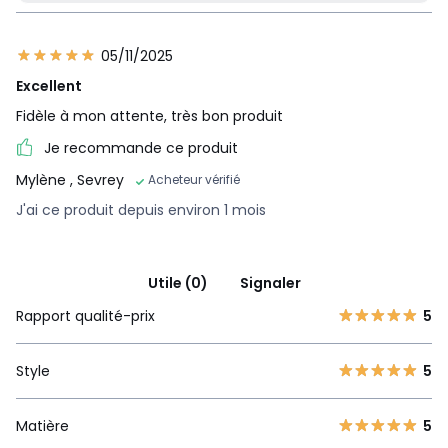
05/11/2025
Excellent
Fidèle à mon attente, très bon produit
Je recommande ce produit
Mylène
, Sevrey
Acheteur vérifié
J'ai ce produit depuis environ 1 mois
Utile (0)
Signaler
Rapport qualité-prix
5
Style
5
Matière
5