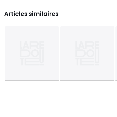
Articles similaires