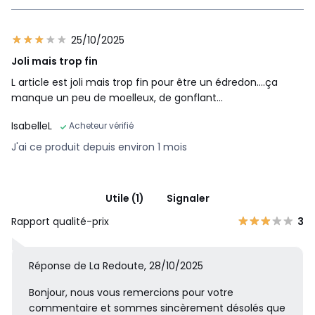
25/10/2025
Joli mais trop fin
L article est joli mais trop fin pour être un édredon....ça
manque un peu de moelleux, de gonflant...
IsabelleL
Acheteur vérifié
J'ai ce produit depuis environ 1 mois
Utile (1)
Signaler
Rapport qualité-prix
3
Réponse de La Redoute, 28/10/2025
Bonjour, nous vous remercions pour votre
commentaire et sommes sincèrement désolés que