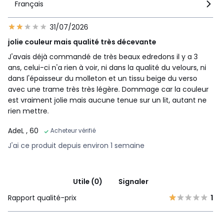
Français
31/07/2026
jolie couleur mais qualité très décevante
J'avais déjà commandé de très beaux edredons il y a 3
ans, celui-ci n'a rien à voir, ni dans la qualité du velours, ni
dans l'épaisseur du molleton et un tissu beige du verso
avec une trame très très légère. Dommage car la couleur
est vraiment jolie mais aucune tenue sur un lit, autant ne
rien mettre.
AdeL
, 60
Acheteur vérifié
J'ai ce produit depuis environ 1 semaine
Utile (0)
Signaler
Rapport qualité-prix
1