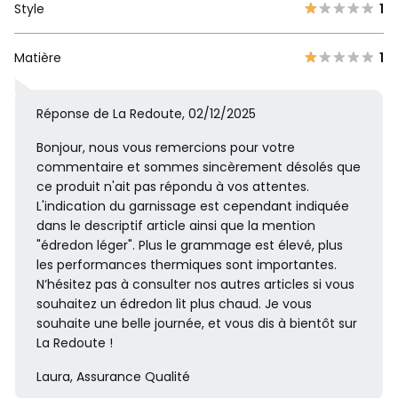
Style
1
Matière
1
Réponse de La Redoute, 02/12/2025
Bonjour, nous vous remercions pour votre
commentaire et sommes sincèrement désolés que
ce produit n'ait pas répondu à vos attentes.
L'indication du garnissage est cependant indiquée
dans le descriptif article ainsi que la mention
"édredon léger". Plus le grammage est élevé, plus
les performances thermiques sont importantes.
N’hésitez pas à consulter nos autres articles si vous
souhaitez un édredon lit plus chaud. Je vous
souhaite une belle journée, et vous dis à bientôt sur
La Redoute !
Laura, Assurance Qualité