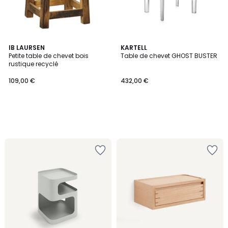
IB LAURSEN
KARTELL
Petite table de chevet bois
Table de chevet GHOST BUSTER
rustique recyclé
109,00 €
432,00 €