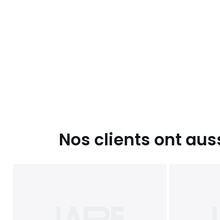
Nos clients ont aus