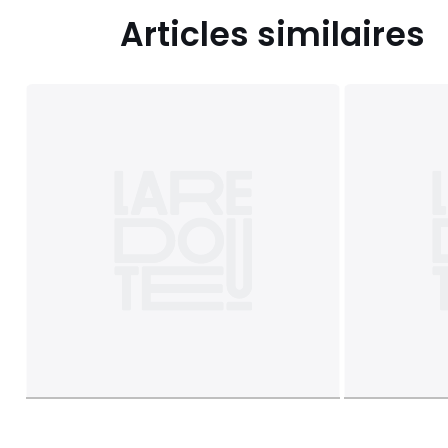
Articles similaires