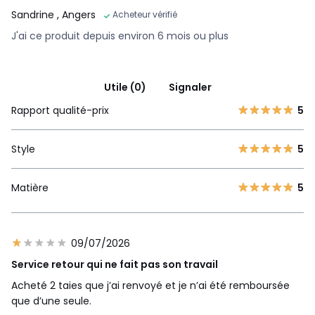
Sandrine
, Angers
Acheteur vérifié
J'ai ce produit depuis environ 6 mois ou plus
Utile (0)
Signaler
Rapport qualité-prix
5
Style
5
Matière
5
09/07/2026
Service retour qui ne fait pas son travail
Acheté 2 taies que j’ai renvoyé et je n’ai été remboursée
que d’une seule.