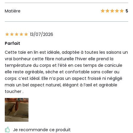
Matière
5
13/07/2026
Parfait
Cette taie en lin est idéale, adaptée à toutes les saisons un
vrai bonheur cette fibre naturelle l’hiver elle prend la
température du corps et l’été en ces temps de canicule
elle reste agréable, sèche et confortable sans coller au
corps: c’est idéal. Elle n’a pas un aspect froissé ni négligé
mais un bel aspect naturel, élégant à l’œil et agréable
toucher .
Je recommande ce produit