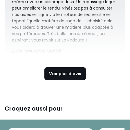
même avec un essorage doux. Un repassage léger
peut améliorer le rendu. N’hésitez pas à consulter
nos aides en ligne via le moteur de recherche en
tapant “quelle matière de linge de lit choisir”: cela
vous aidera à trouver une matière plus adaptée à
vos préférences. Très belle journée à vous, en
espérant vous revoir sur La Redoute !
Lucie, Assurance Qualité
Voir plus d'avis
Craquez aussi pour