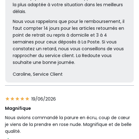
la plus adaptée à votre situation dans les meilleurs
délais.
Nous vous rappelons que pour le remboursement, il
faut compter 14 jours pour les articles retournés en
point de retrait ou repris à domicile et 3 à 4
semaines pour ceux déposés à La Poste. Si vous
constatez un retard, nous vous conseillons de vous
rapprocher du service client. La Redoute vous
souhaite une bonne journée.
Caroline, Service Client
19/06/2026
Magnifique
Nous avions commandé la parure en écru, coup de cœur
je viens de la prendre en rose nude. Magnifique et de belle
qualité.