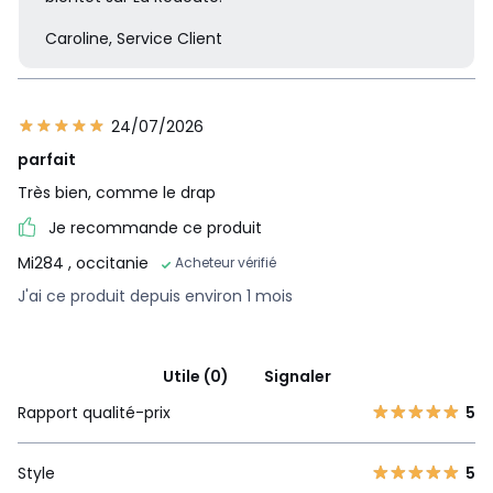
Caroline, Service Client
24/07/2026
parfait
Très bien, comme le drap
Je recommande ce produit
Mi284
, occitanie
Acheteur vérifié
J'ai ce produit depuis environ 1 mois
Utile (0)
Signaler
Rapport qualité-prix
5
Style
5