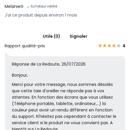
MelanieG
Acheteur vérifié
J'ai ce produit depuis environ 1 mois
Utile (0)
Signaler
Rapport qualité-prix
4
Réponse de La Redoute, 26/07/2026
Bonjour,
Merci pour votre message, nous sommes désolés
que cette taie d'oreiller ne réponde pas à vos
attentes. En fonction des écrans que vous utilisez
(Téléphone portable, tablette, ordinateur,...) la
couleur peut avoir un rendu différent en fonction
du support. N'hésitez pas cependant à contacter le
service client si le produit ne vous convient pas. A
bientôt sur La Redoute.