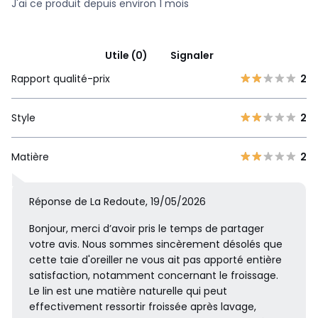
J'ai ce produit depuis environ 1 mois
Utile (0)
Signaler
Rapport qualité-prix
2
Style
2
Matière
2
Réponse de La Redoute, 19/05/2026
Bonjour, merci d’avoir pris le temps de partager
votre avis. Nous sommes sincèrement désolés que
cette taie d'oreiller ne vous ait pas apporté entière
satisfaction, notamment concernant le froissage.
Le lin est une matière naturelle qui peut
effectivement ressortir froissée après lavage,