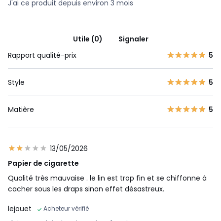
J'ai ce produit depuis environ 3 mois
Utile (0)
Signaler
Rapport qualité-prix
5
Style
5
Matière
5
13/05/2026
Papier de cigarette
Qualité très mauvaise . le lin est trop fin et se chiffonne à
cacher sous les draps sinon effet désastreux.
lejouet
Acheteur vérifié