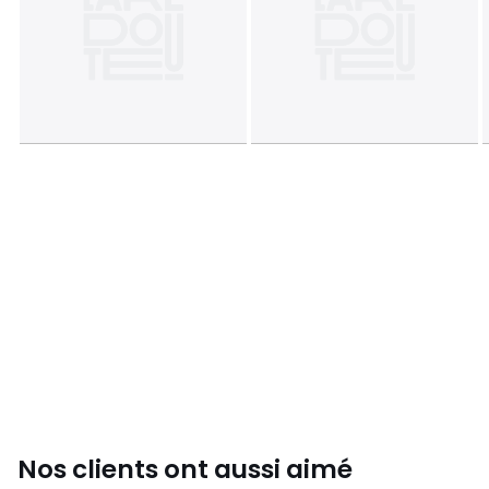
Nos clients ont aussi aimé