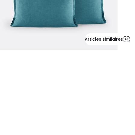
Articles similaires