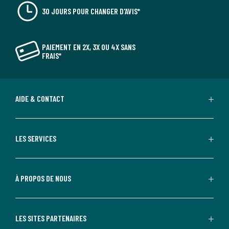
30 JOURS POUR CHANGER D'AVIS*
PAIEMENT EN 2X, 3X OU 4X SANS
FRAIS*
AIDE & CONTACT
LES SERVICES
À PROPOS DE NOUS
LES SITES PARTENAIRES