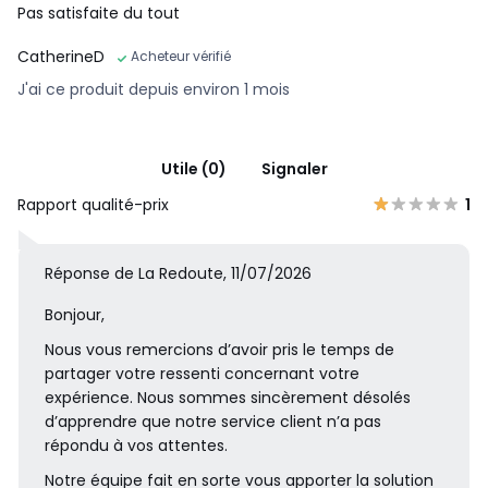
Pas satisfaite du tout
CatherineD
Acheteur vérifié
J'ai ce produit depuis environ 1 mois
Utile (0)
Signaler
Rapport qualité-prix
1
Réponse de La Redoute, 11/07/2026
Bonjour,
Nous vous remercions d’avoir pris le temps de
partager votre ressenti concernant votre
expérience. Nous sommes sincèrement désolés
d’apprendre que notre service client n’a pas
répondu à vos attentes.
Notre équipe fait en sorte vous apporter la solution