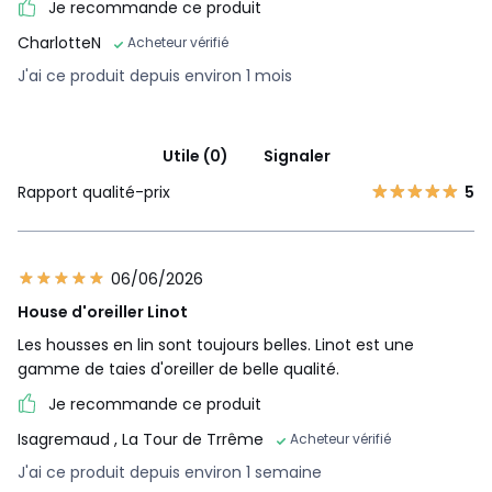
Je recommande ce produit
CharlotteN
Acheteur vérifié
J'ai ce produit depuis environ 1 mois
Utile (0)
Signaler
Rapport qualité-prix
5
06/06/2026
House d'oreiller Linot
Les housses en lin sont toujours belles. Linot est une
gamme de taies d'oreiller de belle qualité.
Je recommande ce produit
Isagremaud
, La Tour de Trrême
Acheteur vérifié
J'ai ce produit depuis environ 1 semaine