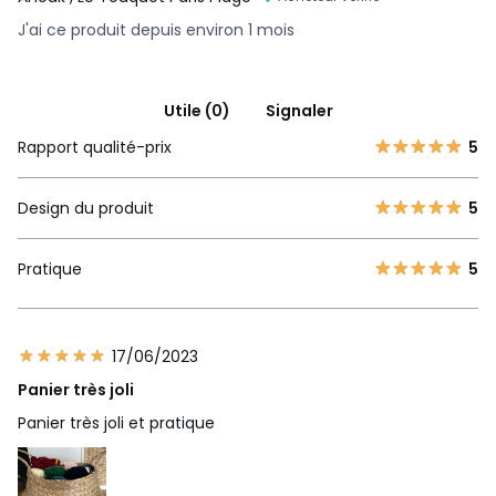
J'ai ce produit depuis environ 1 mois
Utile (0)
Signaler
Rapport qualité-prix
5
Design du produit
5
Pratique
5
17/06/2023
Panier très joli
Panier très joli et pratique