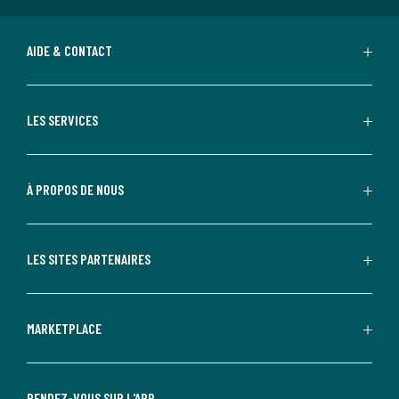
AIDE & CONTACT
LES SERVICES
À PROPOS DE NOUS
LES SITES PARTENAIRES
MARKETPLACE
RENDEZ-VOUS SUR L'APP