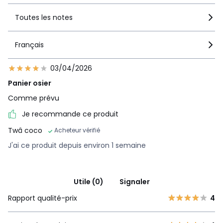
Toutes les notes
Français
03/04/2026
Panier osier
Comme prévu
Je recommande ce produit
Twâ coco
Acheteur vérifié
J'ai ce produit depuis environ 1 semaine
Utile (0)
Signaler
Rapport qualité-prix
4