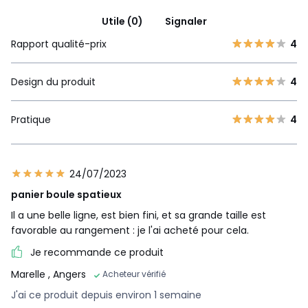
Utile (0)
Signaler
Rapport qualité-prix
4
Design du produit
4
Pratique
4
24/07/2023
panier boule spatieux
Il a une belle ligne, est bien fini, et sa grande taille est
favorable au rangement : je l'ai acheté pour cela.
Je recommande ce produit
Marelle
, Angers
Acheteur vérifié
J'ai ce produit depuis environ 1 semaine