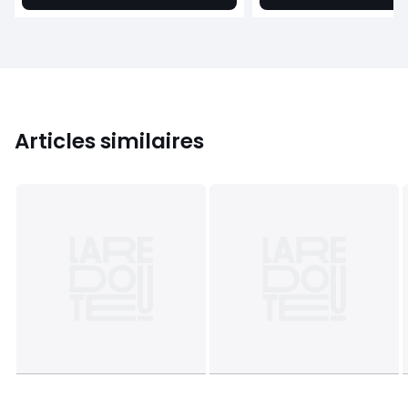
Articles similaires