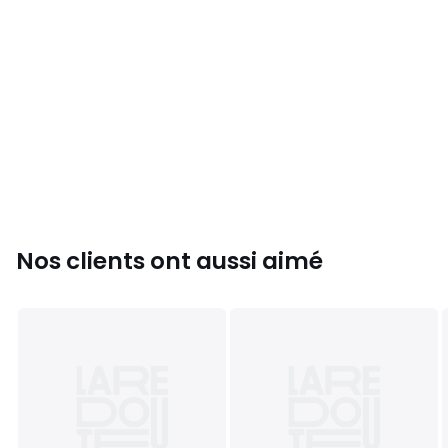
Nos clients ont aussi aimé