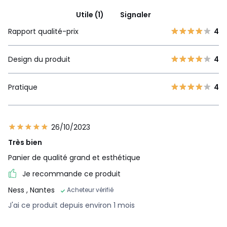
Utile (1)
Signaler
Rapport qualité-prix
4
Design du produit
4
Pratique
4
26/10/2023
Très bien
Panier de qualité grand et esthétique
Je recommande ce produit
Ness
, Nantes
Acheteur vérifié
J'ai ce produit depuis environ 1 mois