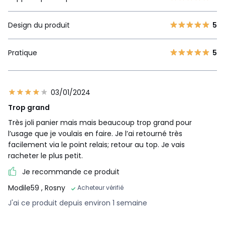
Design du produit
5
Pratique
5
03/01/2024
Trop grand
Très joli panier mais mais beaucoup trop grand pour
l’usage que je voulais en faire. Je l’ai retourné très
facilement via le point relais; retour au top. Je vais
racheter le plus petit.
Je recommande ce produit
Modile59
, Rosny
Acheteur vérifié
J'ai ce produit depuis environ 1 semaine