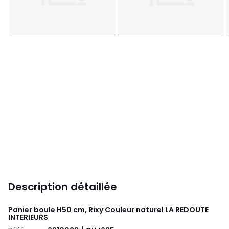
Description détaillée
Panier boule H50 cm, Rixy Couleur naturel
LA REDOUTE
INTERIEURS