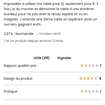
impossible d utiliser ma table pour 12, seulement pour 8. 2
fois j ai du monter et démonter la table d une extrême
lourdeur pour ne pas avoir le rendu espéré et vu en
magasin. J attends une 3ème table en espérant avoir un
numéro gagnant enfin.
O274
, Normandie
Acheteur vérifié
J'ai ce produit depuis environ 3 mois
Utile (48)
Signaler
Rapport qualité-prix
1
Design du produit
4
Pratique
1