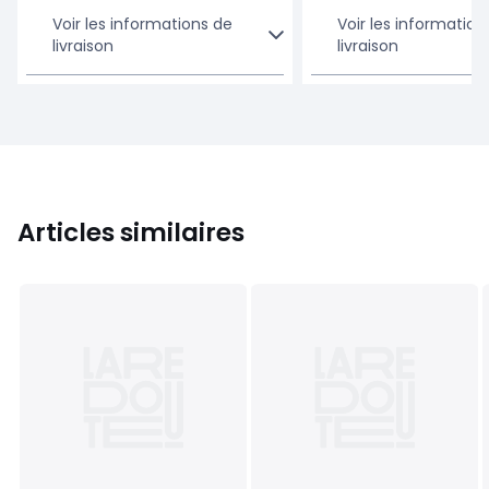
Voir les informations de
Voir les information
livraison
livraison
Articles similaires