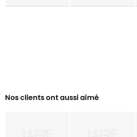
Nos clients ont aussi aimé