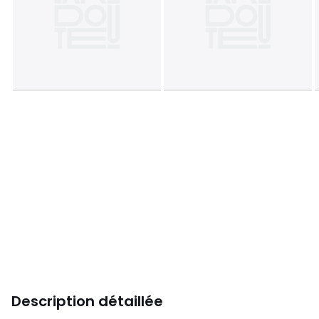
Description détaillée