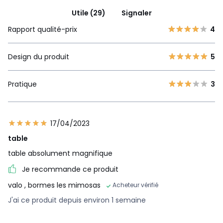
Utile (29)
Signaler
Rapport qualité-prix
4
Design du produit
5
Pratique
3
17/04/2023
table
table absolument magnifique
Je recommande ce produit
valo
, bormes les mimosas
Acheteur vérifié
J'ai ce produit depuis environ 1 semaine