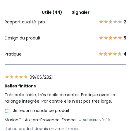
Utile (44)
Signaler
Rapport qualité-prix
2
Design du produit
5
Pratique
4
09/06/2021
Belles finitions
Très belle table, très facile à monter. Pratique avec sa
rallonge intégrée. Par contre elle n’est pas très large.
Je recommande ce produit
MarionC
, Aix-en-Provence, France
Acheteur vérifié
J'ai ce produit depuis environ 1 mois