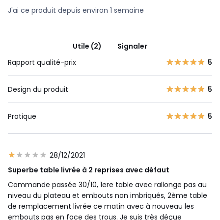
J'ai ce produit depuis environ 1 semaine
Utile (2)
Signaler
Rapport qualité-prix
5
Design du produit
5
Pratique
5
28/12/2021
Superbe table livrée à 2 reprises avec défaut
Commande passée 30/10, 1ere table avec rallonge pas au
niveau du plateau et embouts non imbriqués, 2ème table
de remplacement livrée ce matin avec à nouveau les
embouts pas en face des trous. Je suis très déçue