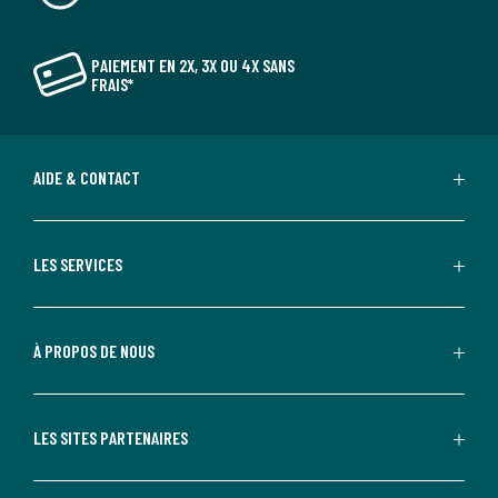
PAIEMENT EN 2X, 3X OU 4X SANS
FRAIS*
AIDE & CONTACT
LES SERVICES
À PROPOS DE NOUS
LES SITES PARTENAIRES