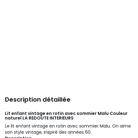
Description détaillée
Lit enfant vintage en rotin avec sommier Malu Couleur
naturel
LA REDOUTE INTERIEURS
Le lit enfant vintage en rotin avec sommier Malu. On aime
son style vintage, inspiré des années 60.