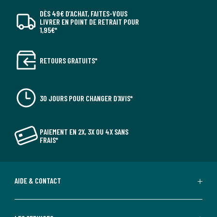
DÈS 49€ D’ACHAT, FAITES-VOUS
LIVRER EN POINT DE RETRAIT POUR
1,95€*
RETOURS GRATUITS*
30 JOURS POUR CHANGER D'AVIS*
PAIEMENT EN 2X, 3X OU 4X SANS
FRAIS*
AIDE & CONTACT