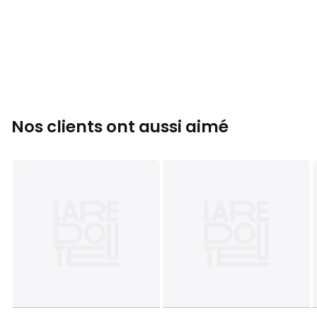
Nos clients ont aussi aimé