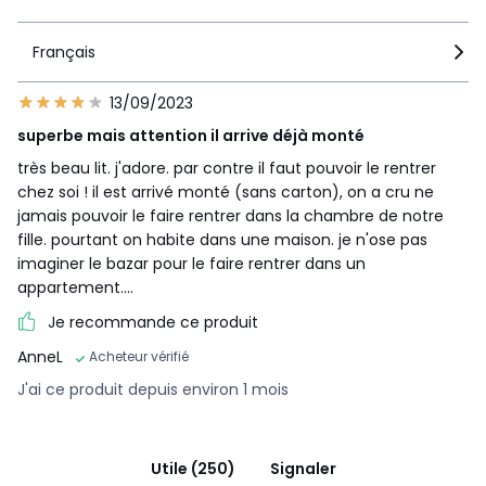
Français
13/09/2023
superbe mais attention il arrive déjà monté
très beau lit. j'adore. par contre il faut pouvoir le rentrer
chez soi ! il est arrivé monté (sans carton), on a cru ne
jamais pouvoir le faire rentrer dans la chambre de notre
fille. pourtant on habite dans une maison. je n'ose pas
imaginer le bazar pour le faire rentrer dans un
appartement....
Je recommande ce produit
AnneL
Acheteur vérifié
J'ai ce produit depuis environ 1 mois
Utile (250)
Signaler