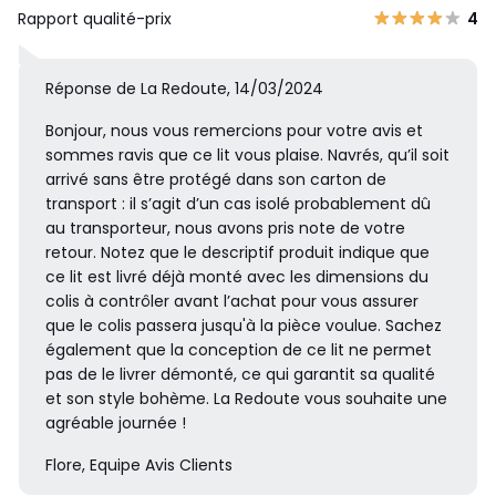
Rapport qualité-prix
4
Réponse de La Redoute, 14/03/2024
Bonjour, nous vous remercions pour votre avis et
sommes ravis que ce lit vous plaise. Navrés, qu’il soit
arrivé sans être protégé dans son carton de
transport : il s’agit d’un cas isolé probablement dû
au transporteur, nous avons pris note de votre
retour. Notez que le descriptif produit indique que
ce lit est livré déjà monté avec les dimensions du
colis à contrôler avant l’achat pour vous assurer
que le colis passera jusqu'à la pièce voulue. Sachez
également que la conception de ce lit ne permet
pas de le livrer démonté, ce qui garantit sa qualité
et son style bohème. La Redoute vous souhaite une
agréable journée !
Flore, Equipe Avis Clients