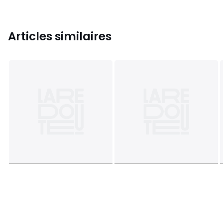
Articles similaires