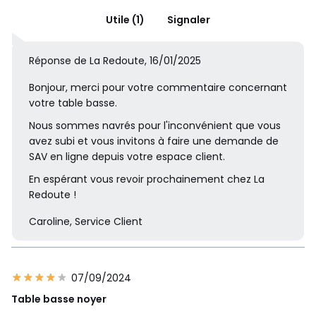
Utile (1)
Signaler
Réponse de La Redoute, 16/01/2025
Bonjour, merci pour votre commentaire concernant
votre table basse.
Nous sommes navrés pour l'inconvénient que vous
avez subi et vous invitons à faire une demande de
SAV en ligne depuis votre espace client.
En espérant vous revoir prochainement chez La
Redoute !
Caroline, Service Client
07/09/2024
Table basse noyer