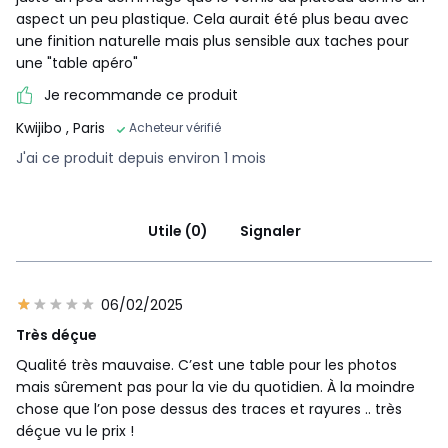
aspect un peu plastique. Cela aurait été plus beau avec
une finition naturelle mais plus sensible aux taches pour
une "table apéro"
Je recommande ce produit
Kwijibo
, Paris
Acheteur vérifié
J'ai ce produit depuis environ 1 mois
Utile (0)
Signaler
06/02/2025
Très déçue
Qualité très mauvaise. C’est une table pour les photos
mais sûrement pas pour la vie du quotidien. À la moindre
chose que l’on pose dessus des traces et rayures .. très
déçue vu le prix !