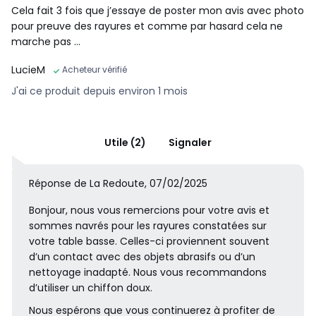
Cela fait 3 fois que j’essaye de poster mon avis avec photo
pour preuve des rayures et comme par hasard cela ne
marche pas …
LucieM
Acheteur vérifié
J'ai ce produit depuis environ 1 mois
Utile (2)
Signaler
Réponse de La Redoute, 07/02/2025
Bonjour, nous vous remercions pour votre avis et
sommes navrés pour les rayures constatées sur
votre table basse. Celles-ci proviennent souvent
d’un contact avec des objets abrasifs ou d’un
nettoyage inadapté. Nous vous recommandons
d’utiliser un chiffon doux.
Nous espérons que vous continuerez à profiter de