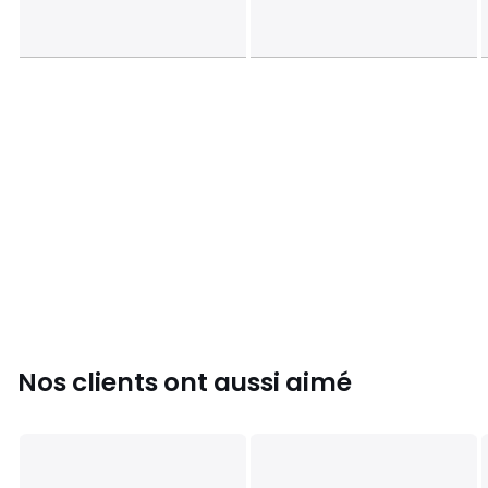
Nos clients ont aussi aimé