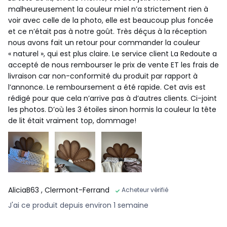
malheureusement la couleur miel n’a strictement rien à
voir avec celle de la photo, elle est beaucoup plus foncée
et ce n’était pas à notre goût. Très déçus à la réception
nous avons fait un retour pour commander la couleur
« naturel », qui est plus claire. Le service client La Redoute a
accepté de nous rembourser le prix de vente ET les frais de
livraison car non-conformité du produit par rapport à
l’annonce. Le remboursement a été rapide. Cet avis est
rédigé pour que cela n’arrive pas à d’autres clients. Ci-joint
les photos. D’où les 3 étoiles sinon hormis la couleur la tête
de lit était vraiment top, dommage!
AliciaB63
, Clermont-Ferrand
Acheteur vérifié
J'ai ce produit depuis environ 1 semaine