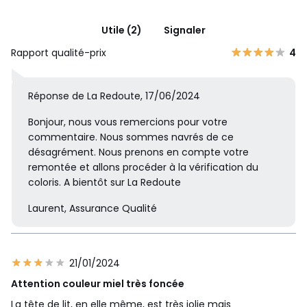
Utile (2)
Signaler
Rapport qualité-prix
4
Réponse de La Redoute, 17/06/2024
Bonjour, nous vous remercions pour votre
commentaire. Nous sommes navrés de ce
désagrément. Nous prenons en compte votre
remontée et allons procéder à la vérification du
coloris. A bientôt sur La Redoute
Laurent, Assurance Qualité
21/01/2024
Attention couleur miel très foncée
La tête de lit, en elle même, est très jolie mais