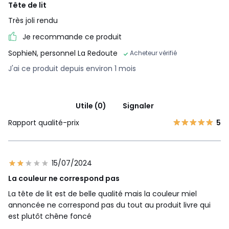
Tête de lit
Très joli rendu
Je recommande ce produit
SophieN, personnel La Redoute
Acheteur vérifié
J'ai ce produit depuis environ 1 mois
Utile (0)
Signaler
Rapport qualité-prix
5
15/07/2024
La couleur ne correspond pas
La tête de lit est de belle qualité mais la couleur miel
annoncée ne correspond pas du tout au produit livre qui
est plutôt chêne foncé