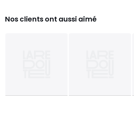
Nos clients ont aussi aimé