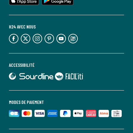
H24 AVEC NOUS
lien vers l'espace réseaux sociaux
lien vers l'espace réseaux sociaux
lien vers l'espace réseaux sociaux
lien vers l'espace réseaux sociaux
lien vers l'espace réseaux sociaux
lien vers le blog la redoute
ACCESSIBILITÉ
lien vers Sourdline
lien vers Faciliti
MODES DE PAIEMENT