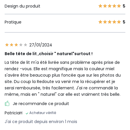
Design du produit
5
Pratique
5
27/01/2024
Belle tête de lit ,choisir " naturel"surtout !
La tête de lit m'a été livrée sans problème après prise de
rendez -vous. Elle est magnifique mais la couleur miel
s'avère être beaucoup plus foncée que sur les photos du
site. Du coup la Redoute va venir me la récupérer et je
serai remboursée, très facilement. J'ai re commandé la
même, mais en " naturel" car elle est vraiment très belle.
Je recommande ce produit
PatriciaH
Acheteur vérifié
J'ai ce produit depuis environ 1 mois