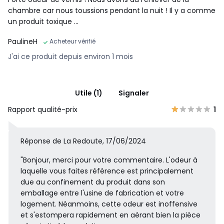
chambre car nous toussions pendant la nuit ! Il y a comme
un produit toxique …
PaulineH
Acheteur vérifié
J'ai ce produit depuis environ 1 mois
Utile (1)
Signaler
Rapport qualité-prix
1
Réponse de La Redoute, 17/06/2024
"Bonjour, merci pour votre commentaire. L'odeur à
laquelle vous faites référence est principalement
due au confinement du produit dans son
emballage entre l'usine de fabrication et votre
logement. Néanmoins, cette odeur est inoffensive
et s'estompera rapidement en aérant bien la pièce