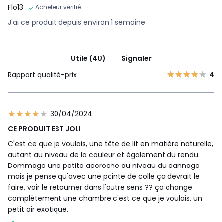
Flo13
Acheteur vérifié
J'ai ce produit depuis environ 1 semaine
Utile (40)
Signaler
Rapport qualité-prix
4
30/04/2024
CE PRODUIT EST JOLI
C'est ce que je voulais, une tête de lit en matière naturelle,
autant au niveau de la couleur et également du rendu.
Dommage une petite accroche au niveau du cannage
mais je pense qu'avec une pointe de colle ça devrait le
faire, voir le retourner dans l'autre sens ?? ça change
complètement une chambre c'est ce que je voulais, un
petit air exotique.