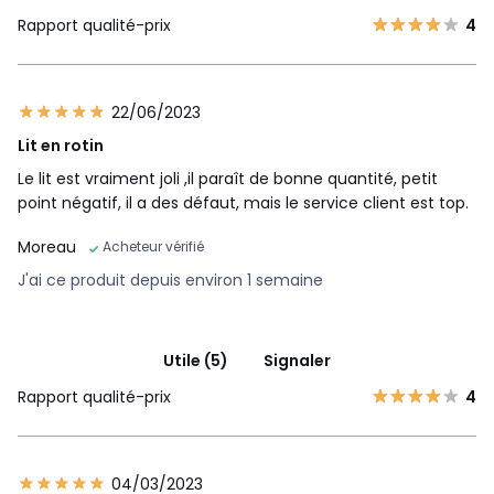
Rapport qualité-prix
4
22/06/2023
Lit en rotin
Le lit est vraiment joli ,il paraît de bonne quantité, petit
point négatif, il a des défaut, mais le service client est top.
Moreau
Acheteur vérifié
J'ai ce produit depuis environ 1 semaine
Utile (5)
Signaler
Rapport qualité-prix
4
04/03/2023