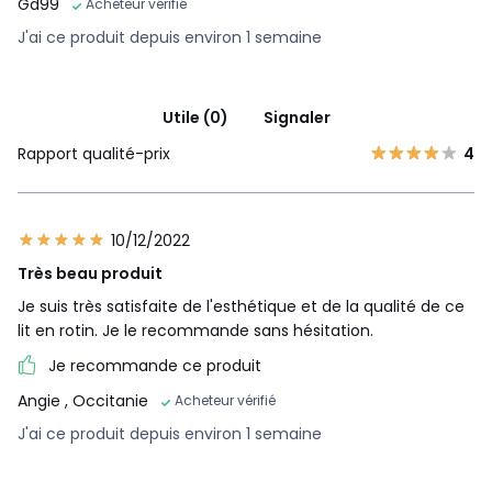
Gd99
Acheteur vérifié
J'ai ce produit depuis environ 1 semaine
Utile (0)
Signaler
Rapport qualité-prix
4
10/12/2022
Très beau produit
Je suis très satisfaite de l'esthétique et de la qualité de ce
lit en rotin. Je le recommande sans hésitation.
Je recommande ce produit
Angie
, Occitanie
Acheteur vérifié
J'ai ce produit depuis environ 1 semaine