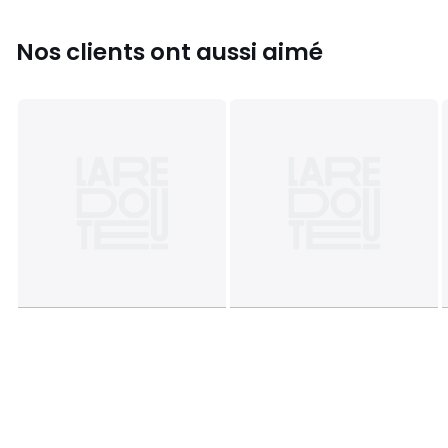
Nos clients ont aussi aimé