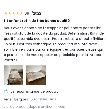
01/11/2022
Lit enfant rotin de très bonne qualité
Nous avons acheté ce lit d’appoint pour notre petite fille;
Très satisfait de la qualité du produit. Belle finition, Rotin de
qualité assemblé avec soin, Produit robuste et belle finition.
En plus il est très esthétique. Le produit a été livré avec
soin, bien emballé par une équipe trés consciencieuse qui
a pris le soin de nous appeler au préalable pour la livraison.
Parfait !
Je recommande ce produit
Vivie
, Bergues
Acheteur vérifié
J'ai ce produit depuis environ 1 mois