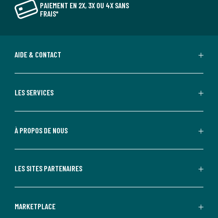
PAIEMENT EN 2X, 3X OU 4X SANS
FRAIS*
AIDE & CONTACT
LES SERVICES
À PROPOS DE NOUS
LES SITES PARTENAIRES
MARKETPLACE