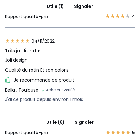
Utile (1)
Signaler
Rapport qualité-prix
4
04/11/2022
Très joli lit rotin
Joli design
Qualité du rotin Et son coloris
Je recommande ce produit
Bella
, Toulouse
Acheteur vérifié
J'ai ce produit depuis environ 1 mois
Utile (6)
Signaler
Rapport qualité-prix
5