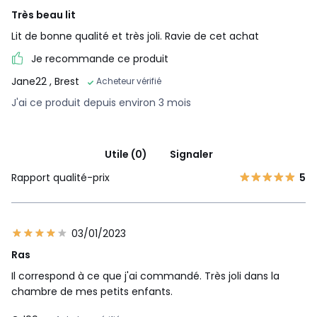
Très beau lit
Lit de bonne qualité et très joli. Ravie de cet achat
Je recommande ce produit
Jane22
, Brest
Acheteur vérifié
J'ai ce produit depuis environ 3 mois
Utile (0)
Signaler
Rapport qualité-prix
5
03/01/2023
Ras
Il correspond à ce que j'ai commandé. Très joli dans la
chambre de mes petits enfants.