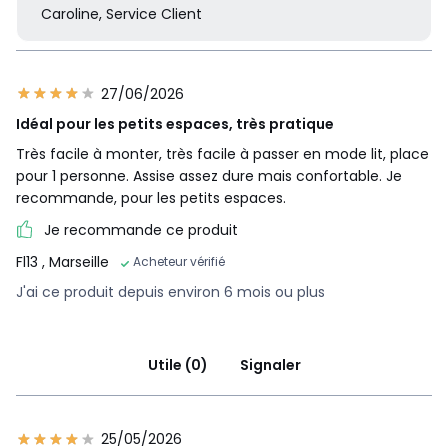
Caroline, Service Client
27/06/2026
Idéal pour les petits espaces, très pratique
Très facile à monter, très facile à passer en mode lit, place
pour 1 personne. Assise assez dure mais confortable. Je
recommande, pour les petits espaces.
Je recommande ce produit
Fl13
, Marseille
Acheteur vérifié
J'ai ce produit depuis environ 6 mois ou plus
Utile (0)
Signaler
25/05/2026