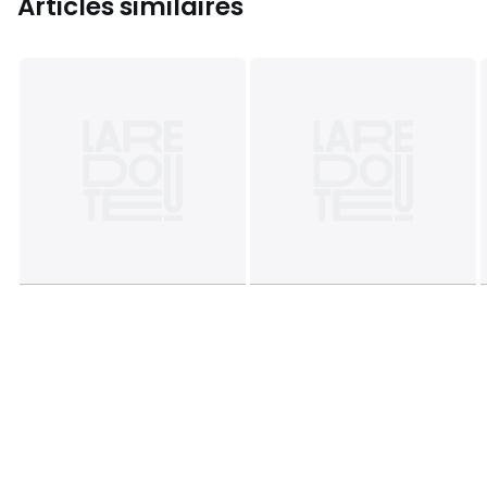
Articles similaires