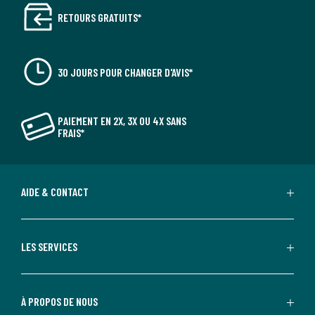
RETOURS GRATUITS*
30 JOURS POUR CHANGER D'AVIS*
PAIEMENT EN 2X, 3X OU 4X SANS
FRAIS*
AIDE & CONTACT
LES SERVICES
À PROPOS DE NOUS