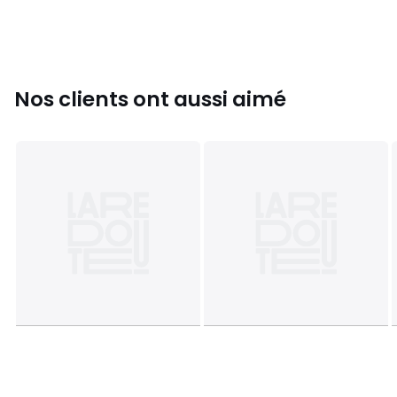
Nos clients ont aussi aimé