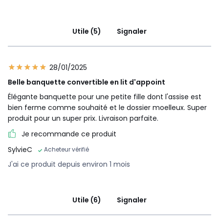
Utile (5)
Signaler
28/01/2025
Belle banquette convertible en lit d'appoint
Élégante banquette pour une petite fille dont l'assise est
bien ferme comme souhaité et le dossier moelleux. Super
produit pour un super prix. Livraison parfaite.
Je recommande ce produit
SylvieC
Acheteur vérifié
J'ai ce produit depuis environ 1 mois
Utile (6)
Signaler