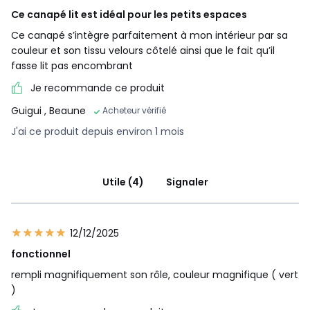
Ce canapé lit est idéal pour les petits espaces
Ce canapé s’intègre parfaitement à mon intérieur par sa
couleur et son tissu velours côtelé ainsi que le fait qu’il
fasse lit pas encombrant
Je recommande ce produit
Guigui
, Beaune
Acheteur vérifié
J'ai ce produit depuis environ 1 mois
Utile (4)
Signaler
12/12/2025
fonctionnel
rempli magnifiquement son rôle, couleur magnifique ( vert
)