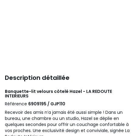
Description détaillée
Banquette-lit velours côtelé Hazel - LA REDOUTE
INTERIEURS
Référence
6909195 / GJP110
Recevoir des amis n’a jamais été aussi simple ! Dans un
bureau, une chambre ou un studio, Hazel se déplie en
quelques secondes pour offrir un couchage confortable à
vos proches. Une exclusivité design et conviviale, signée La