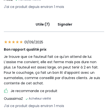
J'ai ce produit depuis environ 1 mois
Utile (7)
Signaler
01/09/2025
Bon rapport qualité prix
Je trouve que ce fauteuil fait ce qu'on attend de lui.
L’assise me convient, elle est ferme mais pas dure non
plus. Le fauteuil est assez large, on peut tenir à 2 en fait.
Pour le couchage, ça fait un bon lit d’appoint avec un
surmatelas, comme conseillé par d’autres clients. Je suis
contente de cet achat.
Je recommande ce produit
OuassimaZ
Acheteur vérifié
J'ai ce produit depuis environ 1 mois