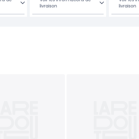
livraison
livraison