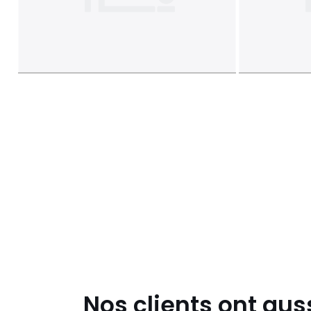
Nos clients ont aus