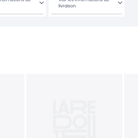
livraison