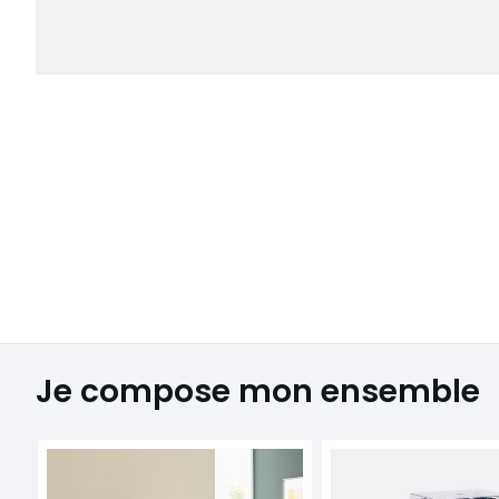
Je compose mon ensemble