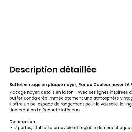
Description détaillée
Buffet vintage en plaqué noyer, Ronda Couleur noyer
LA 
Placage noyer, détails en laiton... Avec ses lignes inspirées 
buffet Ronda crée immédiatement une atmosphère vintage 
il offre un bel espace de rangement pour la vaisselle, le ling
Une création La Redoute Intérieurs.
Description
• 2 portes, 1 tablette amovible et réglable derrière chaque