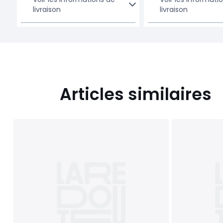
livraison
livraison
Articles similaires