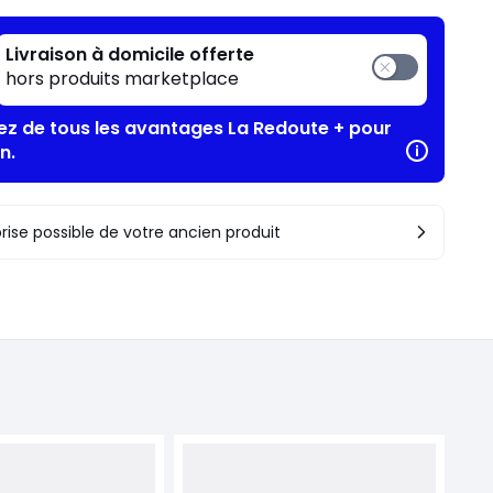
Livraison à domicile offerte
hors produits marketplace
tez de tous les avantages La Redoute + pour
n.
rise possible de votre ancien produit