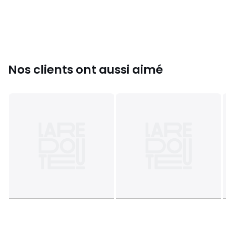
Nos clients ont aussi aimé