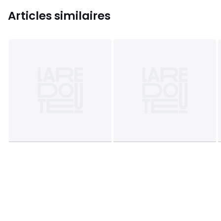
Articles similaires