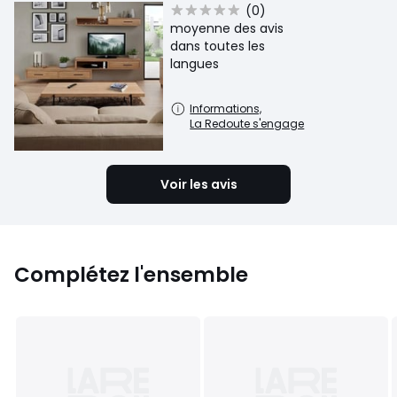
(0)
moyenne des avis
dans toutes les
langues
Informations,
La Redoute s'engage
Voir les avis
Complétez l'ensemble