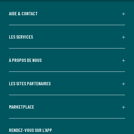
AIDE & CONTACT
LES SERVICES
À PROPOS DE NOUS
LES SITES PARTENAIRES
MARKETPLACE
RENDEZ-VOUS SUR L'APP