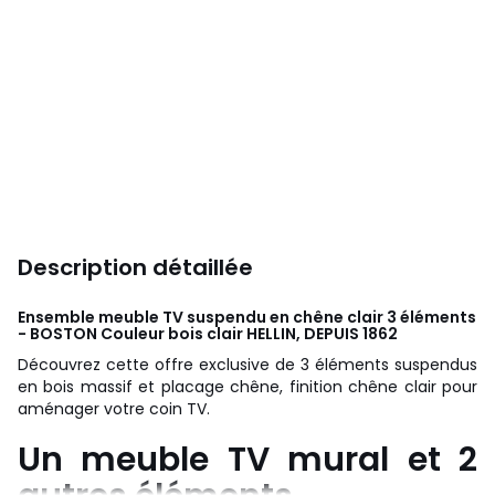
Description détaillée
Ensemble meuble TV suspendu en chêne clair 3 éléments
- BOSTON Couleur bois clair
HELLIN, DEPUIS 1862
Découvrez cette offre exclusive de 3 éléments suspendus
en bois massif et placage chêne, finition chêne clair pour
aménager votre coin TV.
Un meuble TV mural et 2