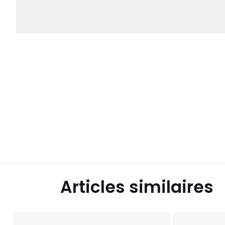
Articles similaires