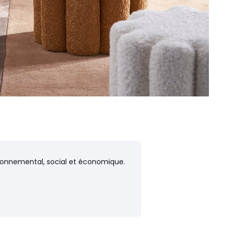
vironnemental, social et économique.