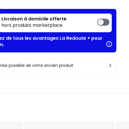
Livraison à domicile offerte
hors produits marketplace
tez de tous les avantages La Redoute + pour
n.
rise possible de votre ancien produit