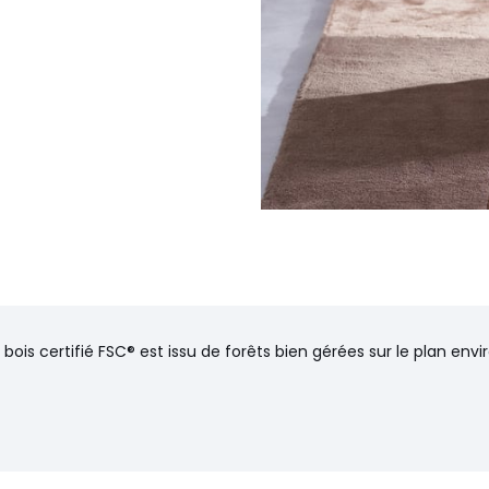
 bois certifié FSC® est issu de forêts bien gérées sur le plan en