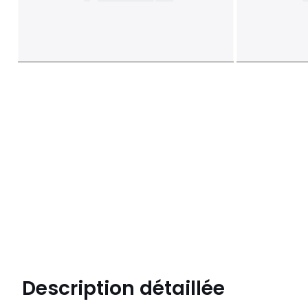
Description détaillée