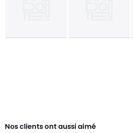
Nos clients ont aussi aimé