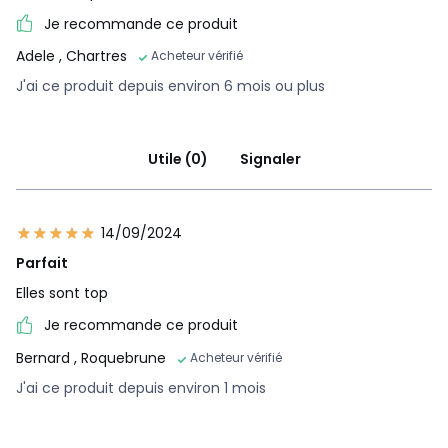
Je recommande ce produit
Adele
, Chartres
Acheteur vérifié
J'ai ce produit depuis environ 6 mois ou plus
Utile (0)
Signaler
14/09/2024
Parfait
Elles sont top
Je recommande ce produit
Bernard
, Roquebrune
Acheteur vérifié
J'ai ce produit depuis environ 1 mois