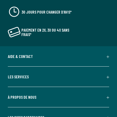
30 JOURS POUR CHANGER D'AVIS*
PAIEMENT EN 2X, 3X OU 4X SANS
FRAIS*
AIDE & CONTACT
LES SERVICES
À PROPOS DE NOUS