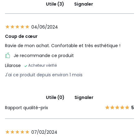
Utile (3)
Signaler
04/06/2024
Coup de cœur
Ravie de mon achat. Confortable et très esthétique !
Je recommande ce produit
Lilarose
Acheteur vérifié
J'ai ce produit depuis environ 1 mois
Utile (0)
Signaler
Rapport qualité-prix
5
07/02/2024