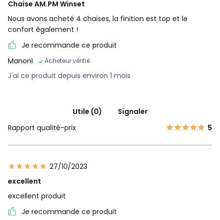
Chaise AM.PM Winset
Nous avons acheté 4 chaises, la finition est top et le
confort également !
Je recommande ce produit
ManonI
Acheteur vérifié
J'ai ce produit depuis environ 1 mois
Utile (0)
Signaler
Rapport qualité-prix
5
27/10/2023
excellent
excellent produit
Je recommande ce produit