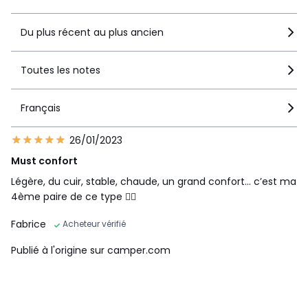
Du plus récent au plus ancien
Toutes les notes
Français
26/01/2023
Must confort
Légère, du cuir, stable, chaude, un grand confort… c’est ma
4ème paire de ce type 👍🏻
Fabrice
Acheteur vérifié
Publié à l'origine sur camper.com