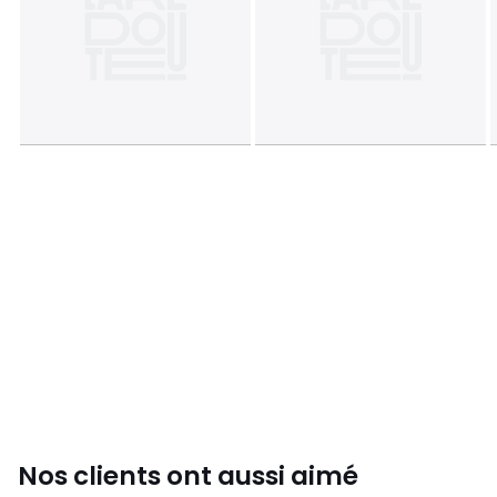
Nos clients ont aussi aimé