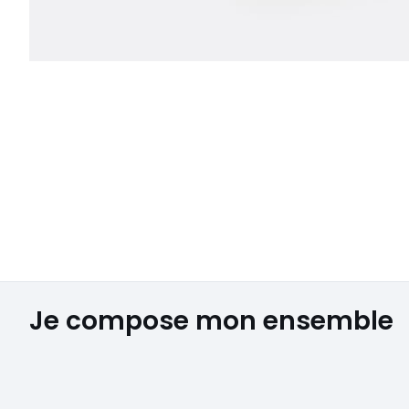
Je compose mon ensemble