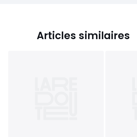
Articles similaires