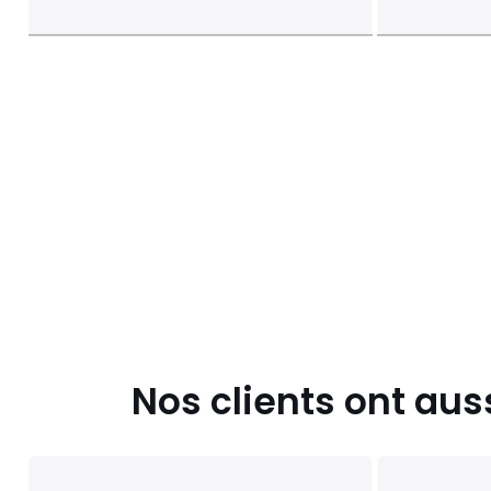
Nos clients ont aus