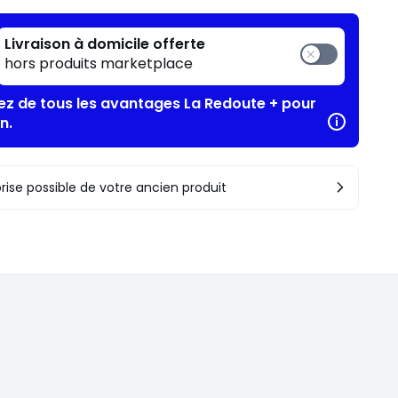
Livraison à domicile offerte
hors produits marketplace
tez de tous les avantages La Redoute + pour
n.
rise possible de votre ancien produit