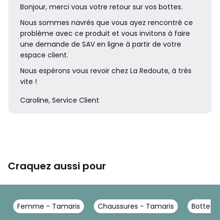
Bonjour, merci vous votre retour sur vos bottes.
Nous sommes navrés que vous ayez rencontré ce
problème avec ce produit et vous invitons à faire
une demande de SAV en ligne à partir de votre
espace client.
Nous espérons vous revoir chez La Redoute, à très
vite !
Caroline, Service Client
Craquez aussi pour
Femme - Tamaris
Chaussures - Tamaris
Bottes 