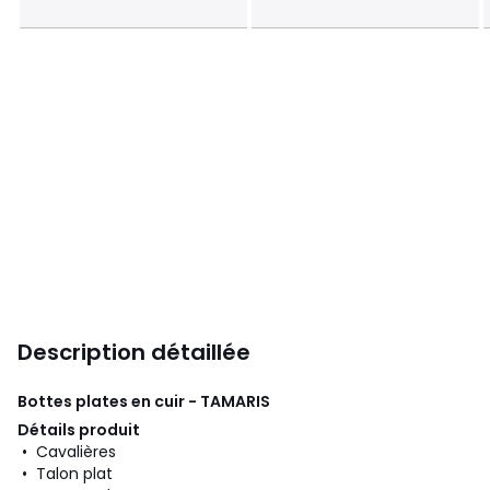
Description détaillée
Bottes plates en cuir - TAMARIS
Détails produit
• Cavalières
• Talon plat