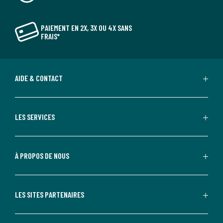
PAIEMENT EN 2X, 3X OU 4X SANS
FRAIS*
AIDE & CONTACT
LES SERVICES
À PROPOS DE NOUS
LES SITES PARTENAIRES