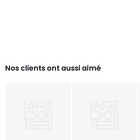
Nos clients ont aussi aimé