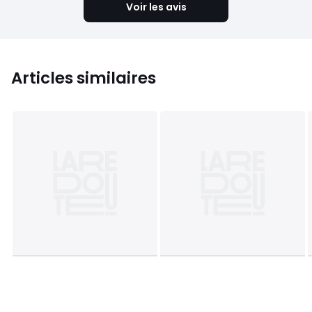
Voir les avis
Articles similaires