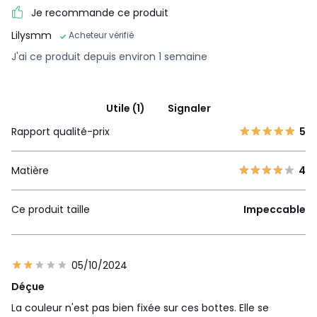
Je recommande ce produit
Lilysmm
Acheteur vérifié
J'ai ce produit depuis environ 1 semaine
Utile (1)
Signaler
Rapport qualité-prix
5
Matière
4
Ce produit taille
Impeccable
05/10/2024
Déçue
La couleur n'est pas bien fixée sur ces bottes. Elle se