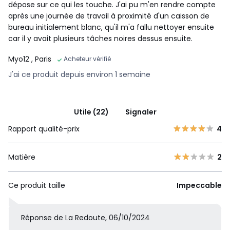
dépose sur ce qui les touche. J'ai pu m'en rendre compte
après une journée de travail à proximité d'un caisson de
bureau initialement blanc, qu'il m'a fallu nettoyer ensuite
car il y avait plusieurs tâches noires dessus ensuite.
Myo12
, Paris
Acheteur vérifié
J'ai ce produit depuis environ 1 semaine
Utile (22)
Signaler
Rapport qualité-prix
4
Matière
2
Ce produit taille
Impeccable
Réponse de La Redoute, 06/10/2024