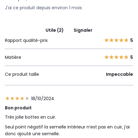
J'ai ce produit depuis environ 1 mois
Utile (2)
Signaler
Rapport qualité-prix
5
Matière
5
Ce produit taille
Impeccable
18/10/2024
Bon produit
Très jolie bottes en cuir.
Seul point négatif la semelle intérieur n’est pas en cuir, j’ai
donc ajouté une semelle.