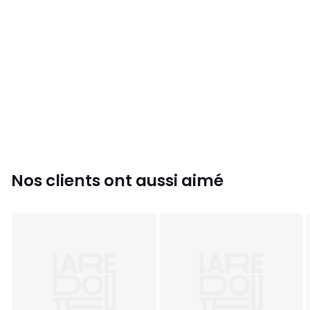
Nos clients ont aussi aimé