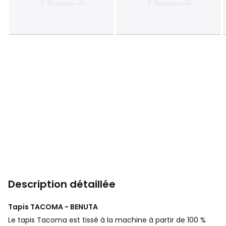
Description détaillée
Tapis TACOMA - BENUTA
Le tapis Tacoma est tissé à la machine à partir de 100 %