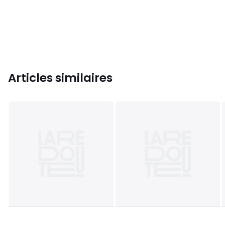
Articles similaires