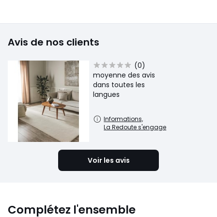
Avis de nos clients
(0)
moyenne des avis
dans toutes les
langues
Informations,
La Redoute s'engage
Voir les avis
Complétez l'ensemble