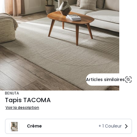
Articles similaires
BENUTA
Tapis TACOMA
Voir la description
Crème
+
1
Couleur