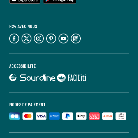
H24 AVEC NOUS
lien vers l'espace réseaux sociaux
lien vers l'espace réseaux sociaux
lien vers l'espace réseaux sociaux
lien vers l'espace réseaux sociaux
lien vers l'espace réseaux sociaux
lien vers le blog la redoute
ACCESSIBILITÉ
lien vers Sourdline
lien vers Faciliti
MODES DE PAIEMENT