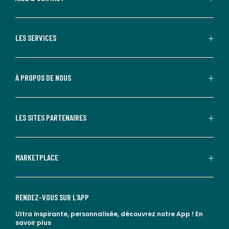
LES SERVICES
À PROPOS DE NOUS
LES SITES PARTENAIRES
MARKETPLACE
RENDEZ-VOUS SUR L'APP
Ultra inspirante, personnalisée, découvrez notre App !
En
savoir plus