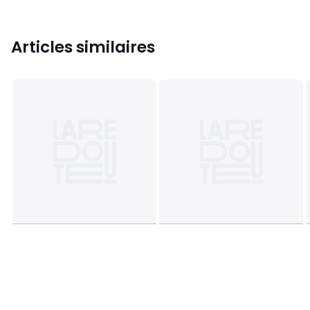
Articles similaires