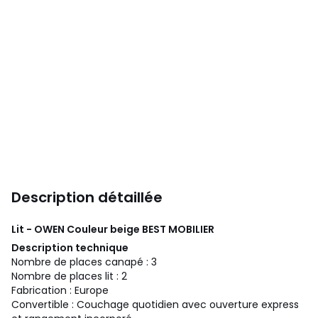
Description détaillée
Lit - OWEN Couleur beige
BEST MOBILIER
Description technique
Nombre de places canapé : 3
Nombre de places lit : 2
Fabrication : Europe
Convertible : Couchage quotidien avec ouverture express