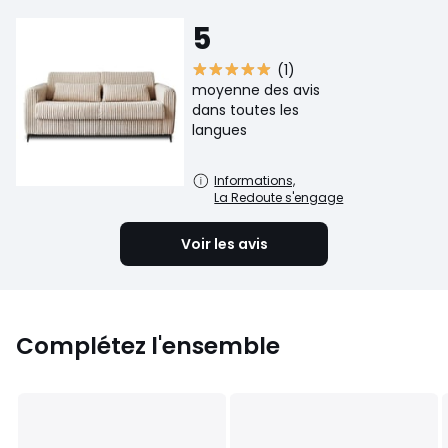
5
(1)
moyenne des avis
dans toutes les
langues
Informations,
La Redoute s'engage
Voir les avis
Complétez l'ensemble