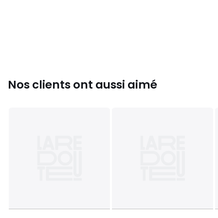
Nos clients ont aussi aimé