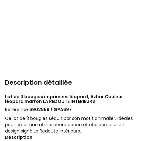
Description détaillée
Lot de 3 bougies imprimées léopard, Azhar Couleur
léopard marron
LA REDOUTE INTERIEURS
Référence
6902859 / GPA697
Ce lot de 3 bougies séduit par son motif animalier. Idéales
pour créer une atmosphère douce et chaleureuse. Un
design signé La Redoute Intérieurs.
Description