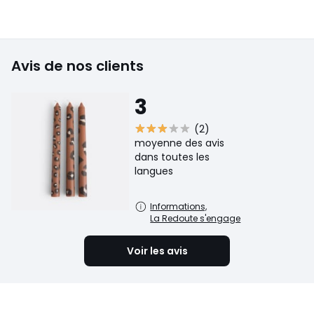
Avis de nos clients
3
(2)
moyenne des avis
dans toutes les
langues
Informations,
La Redoute s'engage
Voir les avis