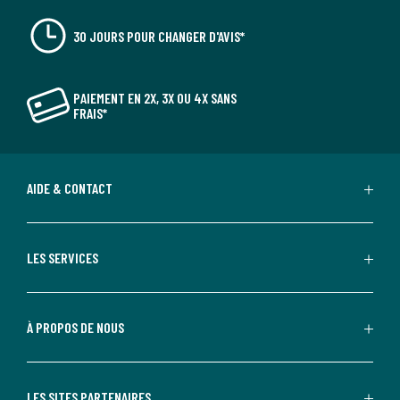
30 JOURS POUR CHANGER D'AVIS*
PAIEMENT EN 2X, 3X OU 4X SANS
FRAIS*
AIDE & CONTACT
LES SERVICES
À PROPOS DE NOUS
LES SITES PARTENAIRES