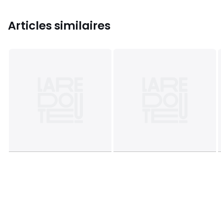
Articles similaires