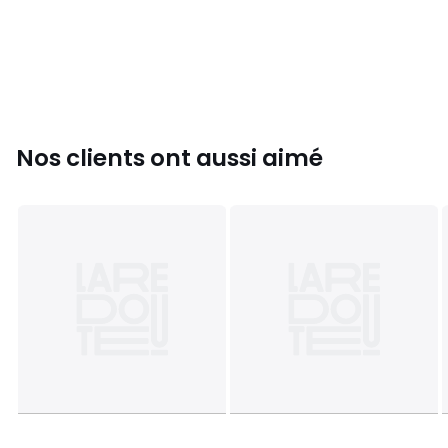
Nos clients ont aussi aimé