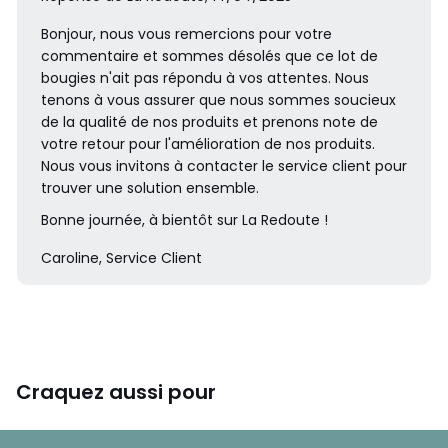
Bonjour, nous vous remercions pour votre
commentaire et sommes désolés que ce lot de
bougies n'ait pas répondu à vos attentes. Nous
tenons à vous assurer que nous sommes soucieux
de la qualité de nos produits et prenons note de
votre retour pour l'amélioration de nos produits.
Nous vous invitons à contacter le service client pour
trouver une solution ensemble.
Bonne journée, à bientôt sur La Redoute !
Caroline, Service Client
Craquez aussi pour