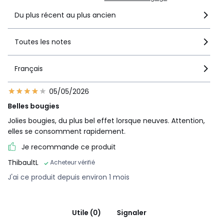
Du plus récent au plus ancien
Toutes les notes
Français
05/05/2026
Belles bougies
Jolies bougies, du plus bel effet lorsque neuves. Attention,
elles se consomment rapidement.
Je recommande ce produit
ThibaultL
Acheteur vérifié
J'ai ce produit depuis environ 1 mois
Utile (0)
Signaler