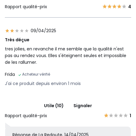
Rapport qualité-prix
4
09/04/2025
Très déçue
tres jolies, en revanche il me semble que la qualité n'est
pas au rendez vous. Elles s'éteignent seules et impossible
de les rallumer.
Frida
Acheteur vérifié
J'ai ce produit depuis environ 1 mois
Utile (10)
Signaler
Rapport qualité-prix
1
Réponse de La Redoute, 14/04/2025