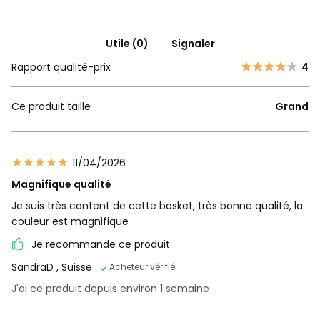
Utile (0)
Signaler
Rapport qualité-prix
4
Ce produit taille
Grand
11/04/2026
Magnifique qualité
Je suis très content de cette basket, très bonne qualité, la
couleur est magnifique
Je recommande ce produit
SandraD
, Suisse
Acheteur vérifié
J'ai ce produit depuis environ 1 semaine