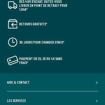
DÈS 49€ D’ACHAT, FAITES-VOUS
LIVRER EN POINT DE RETRAIT POUR
1,95€*
RETOURS GRATUITS*
30 JOURS POUR CHANGER D'AVIS*
PAIEMENT EN 2X, 3X OU 4X SANS
FRAIS*
AIDE & CONTACT
LES SERVICES