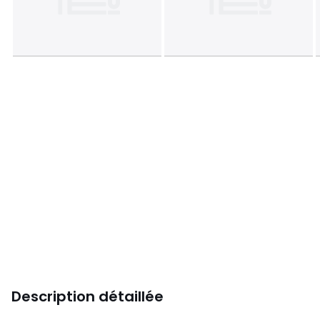
Description détaillée