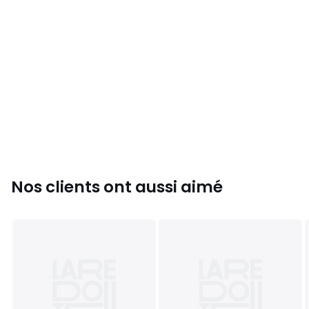
Nos clients ont aussi aimé