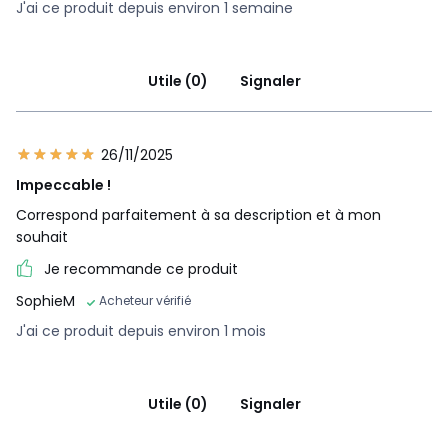
J'ai ce produit depuis environ 1 semaine
Utile (0)
Signaler
26/11/2025
Impeccable !
Correspond parfaitement à sa description et à mon
souhait
Je recommande ce produit
SophieM
Acheteur vérifié
J'ai ce produit depuis environ 1 mois
Utile (0)
Signaler