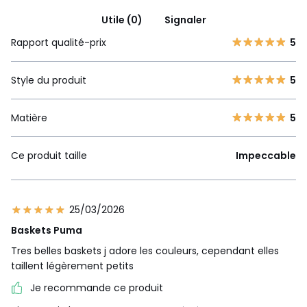
Utile (0)
Signaler
Rapport qualité-prix
5
Style du produit
5
Matière
5
Ce produit taille
Impeccable
25/03/2026
Baskets Puma
Tres belles baskets j adore les couleurs, cependant elles
taillent légèrement petits
Je recommande ce produit