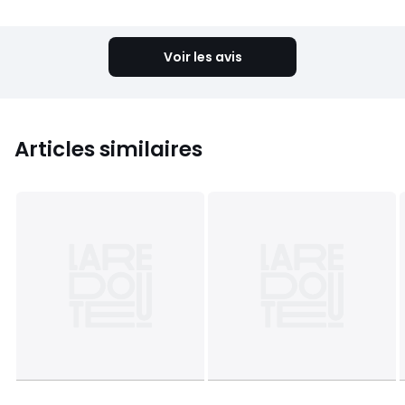
Voir les avis
Articles similaires