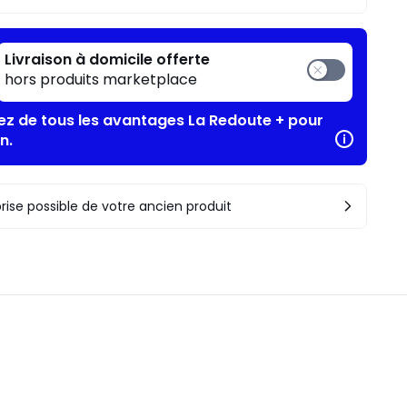
Livraison à domicile offerte
hors produits marketplace
tez de tous les avantages La Redoute + pour
n.
rise possible de votre ancien produit