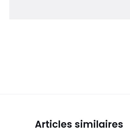
Articles similaires