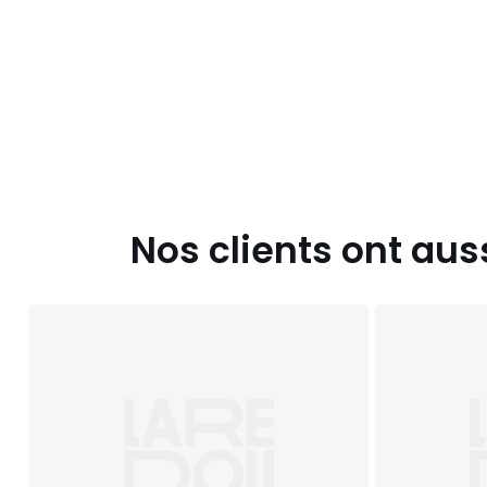
Nos clients ont aus