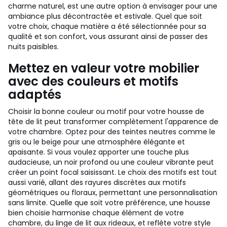
charme naturel, est une autre option à envisager pour une
ambiance plus décontractée et estivale. Quel que soit
votre choix, chaque matière a été sélectionnée pour sa
qualité et son confort, vous assurant ainsi de passer des
nuits paisibles.
Mettez en valeur votre mobilier
avec des couleurs et motifs
adaptés
Choisir la bonne couleur ou motif pour votre housse de
tête de lit peut transformer complètement l'apparence de
votre chambre. Optez pour des teintes neutres comme le
gris ou le beige pour une atmosphère élégante et
apaisante. Si vous voulez apporter une touche plus
audacieuse, un noir profond ou une couleur vibrante peut
créer un point focal saisissant. Le choix des motifs est tout
aussi varié, allant des rayures discrètes aux motifs
géométriques ou floraux, permettant une personnalisation
sans limite. Quelle que soit votre préférence, une housse
bien choisie harmonise chaque élément de votre
chambre, du linge de lit aux rideaux, et reflète votre style