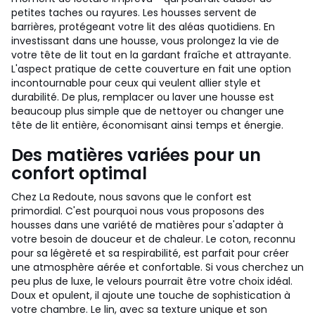
petites taches ou rayures. Les housses servent de
barrières, protégeant votre lit des aléas quotidiens. En
investissant dans une housse, vous prolongez la vie de
votre tête de lit tout en la gardant fraîche et attrayante.
L'aspect pratique de cette couverture en fait une option
incontournable pour ceux qui veulent allier style et
durabilité. De plus, remplacer ou laver une housse est
beaucoup plus simple que de nettoyer ou changer une
tête de lit entière, économisant ainsi temps et énergie.
Des matières variées pour un
confort optimal
Chez La Redoute, nous savons que le confort est
primordial. C'est pourquoi nous vous proposons des
housses dans une variété de matières pour s'adapter à
votre besoin de douceur et de chaleur. Le coton, reconnu
pour sa légèreté et sa respirabilité, est parfait pour créer
une atmosphère aérée et confortable. Si vous cherchez un
peu plus de luxe, le velours pourrait être votre choix idéal.
Doux et opulent, il ajoute une touche de sophistication à
votre chambre. Le lin, avec sa texture unique et son