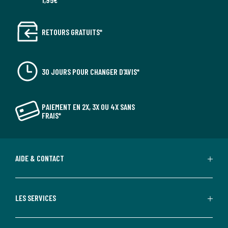
RETOURS GRATUITS*
30 JOURS POUR CHANGER D'AVIS*
PAIEMENT EN 2X, 3X OU 4X SANS
FRAIS*
AIDE & CONTACT
LES SERVICES