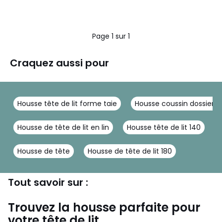
Page 1 sur 1
Craquez aussi pour
Housse tête de lit forme taie
Housse coussin dossier 
Housse de tête de lit en lin
Housse tête de lit 140
Housse de tête
Housse de tête de lit 180
Tout savoir sur :
Trouvez la housse parfaite pour
votre tête de lit