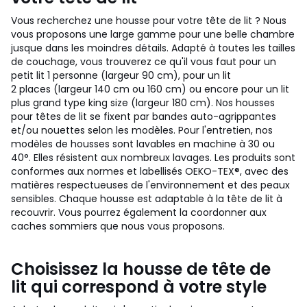
Vous recherchez une housse pour votre tête de lit ? Nous
vous proposons une large gamme pour une belle chambre
jusque dans les moindres détails. Adapté à toutes les tailles
de couchage, vous trouverez ce qu'il vous faut pour un
petit lit 1 personne (largeur 90 cm), pour un lit
2 places (largeur 140 cm ou 160 cm) ou encore pour un lit
plus grand type king size (largeur 180 cm). Nos housses
pour têtes de lit se fixent par bandes auto-agrippantes
et/ou nouettes selon les modèles. Pour l'entretien, nos
modèles de housses sont lavables en machine à 30 ou
40°. Elles résistent aux nombreux lavages. Les produits sont
conformes aux normes et labellisés OEKO-TEX®, avec des
matières respectueuses de l'environnement et des peaux
sensibles. Chaque housse est adaptable à la tête de lit à
recouvrir. Vous pourrez également la coordonner aux
caches sommiers que nous vous proposons.
Choisissez la housse de tête de
lit qui correspond à votre style