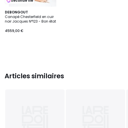
Seconde vie
DEBONGOUT
Canapé Chesterfield en cuir
noir Jacques N°123 - Bon état
4559,00 €
Articles similaires