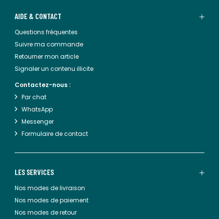
AIDE & CONTACT
Questions fréquentes
Suivre ma commande
Retourner mon article
Signaler un contenu illicite
Contactez-nous :
Par chat
WhatsApp
Messenger
Formulaire de contact
LES SERVICES
Nos modes de livraison
Nos modes de paiement
Nos modes de retour