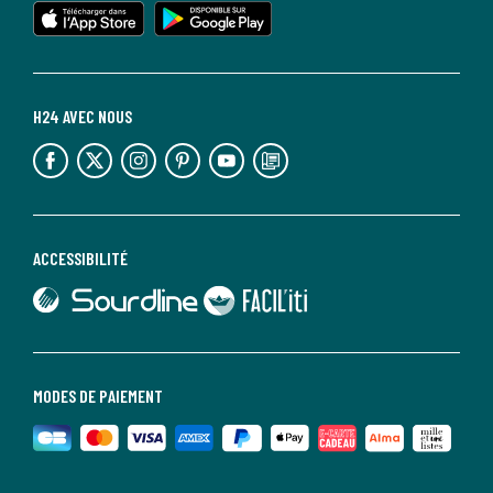
H24 AVEC NOUS
lien vers l'espace réseaux sociaux
lien vers l'espace réseaux sociaux
lien vers l'espace réseaux sociaux
lien vers l'espace réseaux sociaux
lien vers l'espace réseaux sociaux
lien vers le blog la redoute
ACCESSIBILITÉ
lien vers Sourdline
lien vers Faciliti
MODES DE PAIEMENT