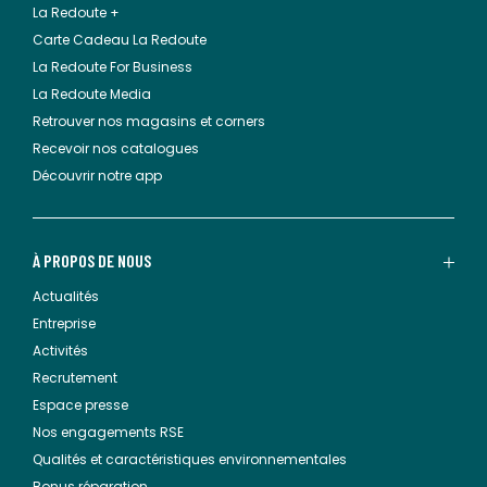
La Redoute +
Carte Cadeau La Redoute
La Redoute For Business
La Redoute Media
Retrouver nos magasins et corners
Recevoir nos catalogues
Découvrir notre app
À PROPOS DE NOUS
Actualités
Entreprise
Activités
Recrutement
Espace presse
Nos engagements RSE
Qualités et caractéristiques environnementales
Bonus réparation