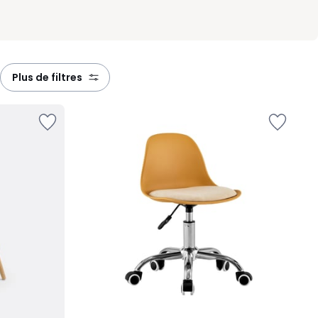
plus de filtres