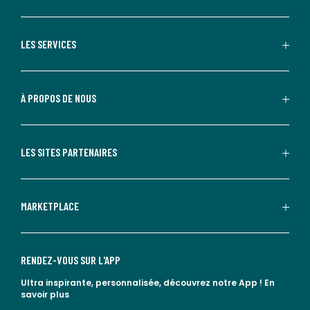
LES SERVICES
À PROPOS DE NOUS
LES SITES PARTENAIRES
MARKETPLACE
RENDEZ-VOUS SUR L'APP
Ultra inspirante, personnalisée, découvrez notre App !
En
savoir plus