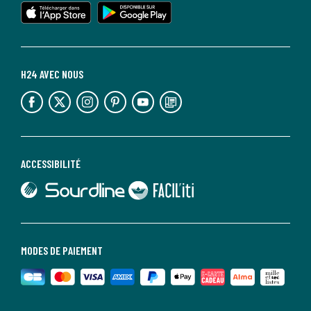
lien vers l'app store
lien vers google play
H24 AVEC NOUS
lien vers l'espace réseaux sociaux
lien vers l'espace réseaux sociaux
lien vers l'espace réseaux sociaux
lien vers l'espace réseaux sociaux
lien vers l'espace réseaux sociaux
lien vers le blog la redoute
ACCESSIBILITÉ
lien vers Sourdline
lien vers Faciliti
MODES DE PAIEMENT