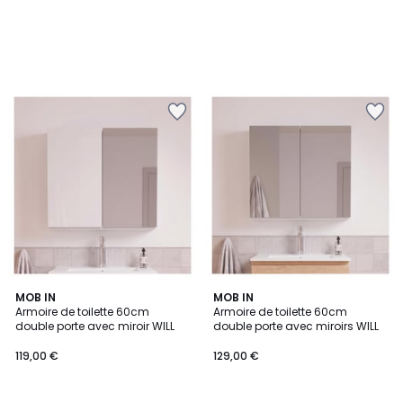
MOB IN
MOB IN
Armoire de toilette 60cm
Armoire de toilette 60cm
double porte avec miroir WILL
double porte avec miroirs WILL
119,00 €
129,00 €