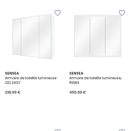
SENSEA
SENSEA
Armoire de toilette lumineuse
Armoire de toilette lumineuse,
LED, EASY
REMIX
238,99 €
455,99 €