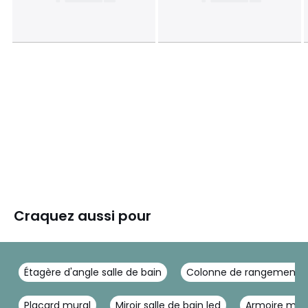
Craquez aussi pour
Étagère d'angle salle de bain
Colonne de rangement
Placard mural
Miroir salle de bain led
Armoire mura