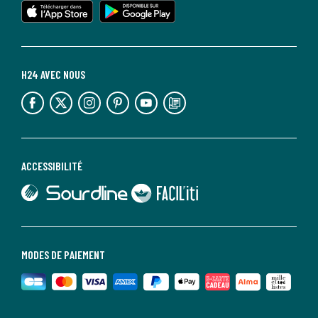
H24 AVEC NOUS
lien vers l'espace réseaux sociaux
lien vers l'espace réseaux sociaux
lien vers l'espace réseaux sociaux
lien vers l'espace réseaux sociaux
lien vers l'espace réseaux sociaux
lien vers le blog la redoute
ACCESSIBILITÉ
lien vers Sourdline
lien vers Faciliti
MODES DE PAIEMENT