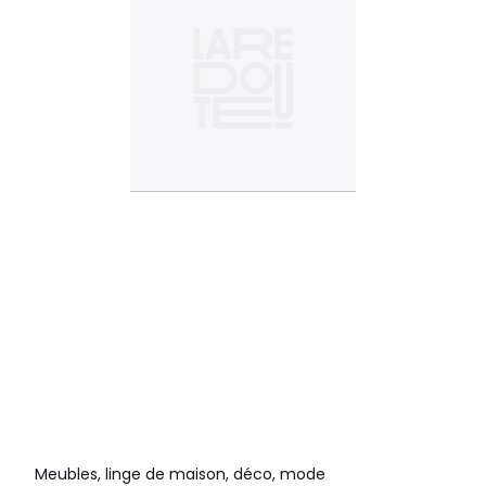
Meubles, linge de maison, déco, mode