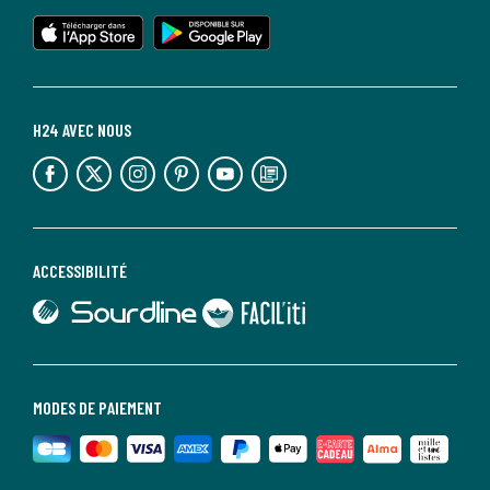
lien vers l'app store
lien vers google play
H24 AVEC NOUS
lien vers l'espace réseaux sociaux
lien vers l'espace réseaux sociaux
lien vers l'espace réseaux sociaux
lien vers l'espace réseaux sociaux
lien vers l'espace réseaux sociaux
lien vers le blog la redoute
ACCESSIBILITÉ
lien vers Sourdline
lien vers Faciliti
MODES DE PAIEMENT