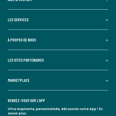
LES SERVICES
À PROPOS DE NOUS
LES SITES PARTENAIRES
MARKETPLACE
RENDEZ-VOUS SUR L'APP
Ultra inspirante, personnalisée, découvrez notre App !
En
savoir plus