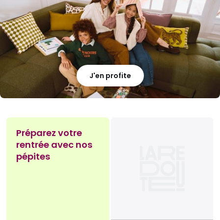
J'en profite
Préparez votre
rentrée avec nos
pépites