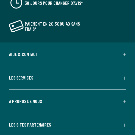
30 JOURS POUR CHANGER D'AVIS*
PAIEMENT EN 2X, 3X OU 4X SANS
FRAIS*
AIDE & CONTACT
LES SERVICES
À PROPOS DE NOUS
LES SITES PARTENAIRES