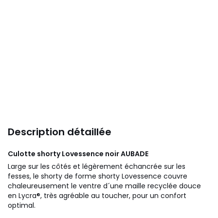
Description détaillée
Culotte shorty Lovessence noir
AUBADE
Large sur les côtés et légèrement échancrée sur les
fesses, le shorty de forme shorty Lovessence couvre
chaleureusement le ventre d´une maille recyclée douce
en Lycra®, très agréable au toucher, pour un confort
optimal.