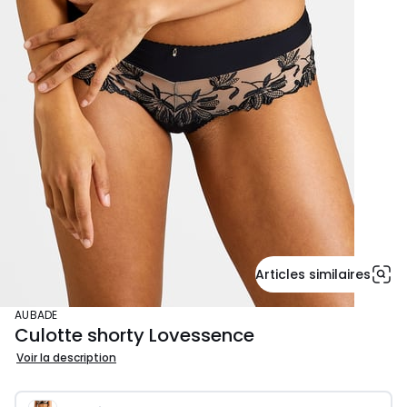
Articles similaires
AUBADE
Culotte shorty Lovessence
Voir la description