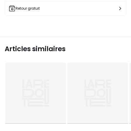
Retour gratuit
Articles similaires