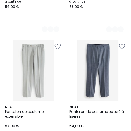
à partir de
à partir de
56,00 €
78,00 €
NEXT
NEXT
Pantalon de costume
Pantalon de costume texturé à
extensible
liserés
57,00 €
64,00 €