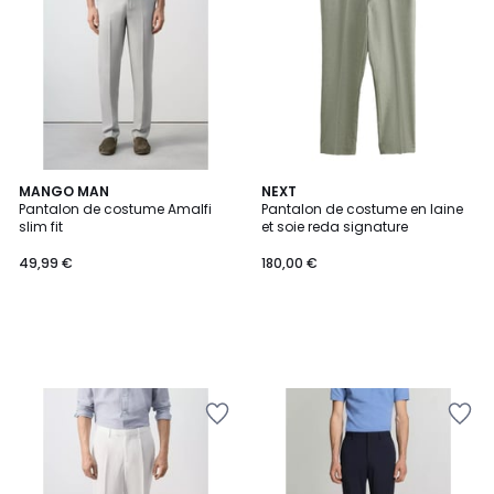
MANGO MAN
NEXT
Pantalon de costume Amalfi
Pantalon de costume en laine
slim fit
et soie reda signature
49,99 €
180,00 €