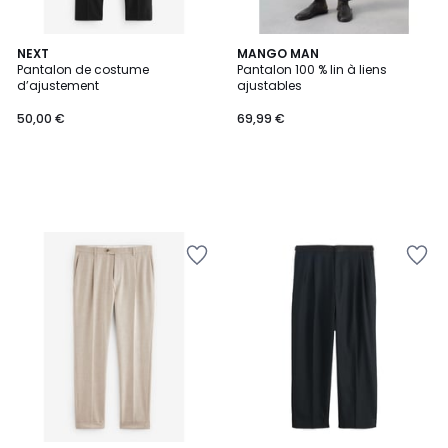
NEXT
MANGO MAN
Pantalon de costume
Pantalon 100 % lin à liens
d’ajustement
ajustables
50,00 €
69,99 €