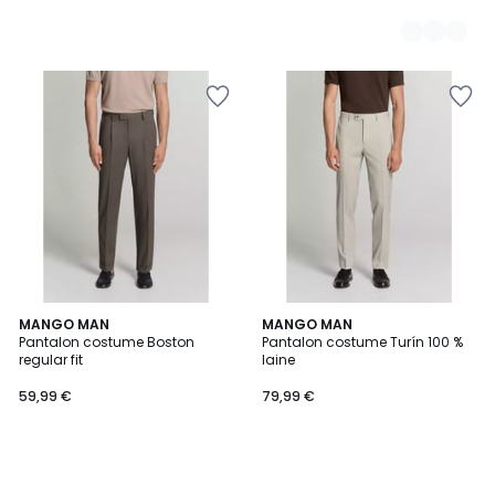
MANGO MAN
MANGO MAN
Pantalon costume Boston
Pantalon costume Turín 100 %
regular fit
laine
59,99 €
79,99 €