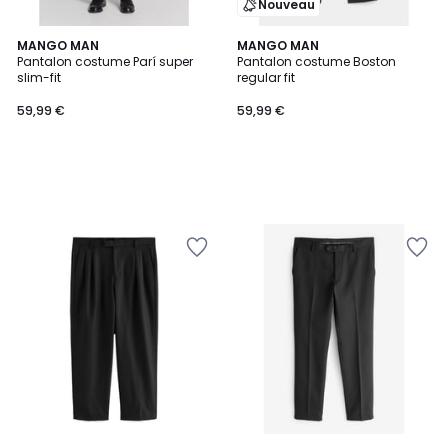
Nouveau
MANGO MAN
MANGO MAN
Pantalon costume Parí super
Pantalon costume Boston
slim-fit
regular fit
59,99 €
59,99 €