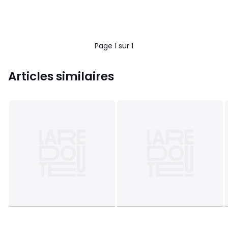
Page 1 sur 1
Articles similaires