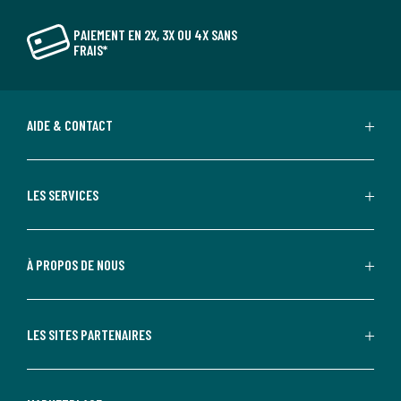
PAIEMENT EN 2X, 3X OU 4X SANS
FRAIS*
AIDE & CONTACT
LES SERVICES
À PROPOS DE NOUS
LES SITES PARTENAIRES