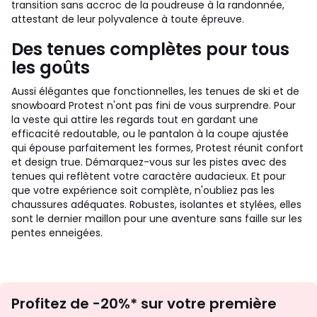
transition sans accroc de la poudreuse à la randonnée,
attestant de leur polyvalence à toute épreuve.
Des tenues complètes pour tous
les goûts
Aussi élégantes que fonctionnelles, les tenues de ski et de
snowboard Protest n'ont pas fini de vous surprendre. Pour
la veste qui attire les regards tout en gardant une
efficacité redoutable, ou le pantalon à la coupe ajustée
qui épouse parfaitement les formes, Protest réunit confort
et design true. Démarquez-vous sur les pistes avec des
tenues qui reflètent votre caractère audacieux. Et pour
que votre expérience soit complète, n'oubliez pas les
chaussures adéquates. Robustes, isolantes et stylées, elles
sont le dernier maillon pour une aventure sans faille sur les
pentes enneigées.
Inscription
Profitez de -20%* sur votre première
newsletter