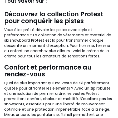
Tout savoir sur :
Découvrez la collection Protest
pour conquérir les pistes
Vous êtes prêt à dévaler les pistes avec style et
performance ? La collection de vêtements et matériel de
ski snowboard Protest est là pour transformer chaque
descente en moment d'exception. Pour homme, femme
ou enfant, ne cherchez plus ailleurs : voici la crème de la
crème pour tous les amateurs de sensations fortes.
Confort et performance au
rendez-vous
Quoi de plus important qu'une veste de ski parfaitement
ajustée pour affronter les éléments ? Avec un zip robuste
et une isolation de premier ordre, les vestes Protest
promettent confort, chaleur et mobilité. N'oublions pas les
snowpants, essentiels pour une liberté de mouvement
optimale et une protection impénétrable face à la neige.
Mieux encore, les pantalons softshell permettent une