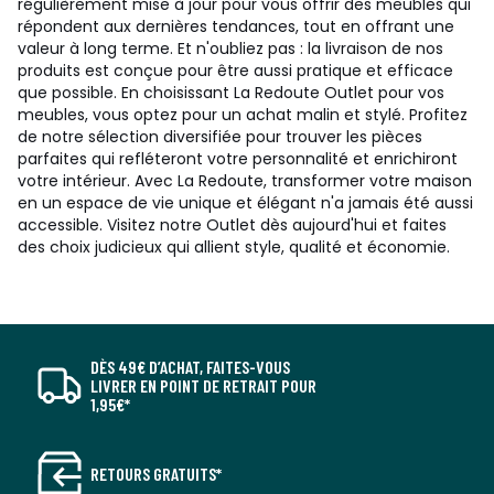
régulièrement mise à jour pour vous offrir des meubles qui
répondent aux dernières tendances, tout en offrant une
valeur à long terme. Et n'oubliez pas : la livraison de nos
produits est conçue pour être aussi pratique et efficace
que possible. En choisissant La Redoute Outlet pour vos
meubles, vous optez pour un achat malin et stylé. Profitez
de notre sélection diversifiée pour trouver les pièces
parfaites qui refléteront votre personnalité et enrichiront
votre intérieur. Avec La Redoute, transformer votre maison
en un espace de vie unique et élégant n'a jamais été aussi
accessible. Visitez notre Outlet dès aujourd'hui et faites
des choix judicieux qui allient style, qualité et économie.
DÈS 49€ D’ACHAT, FAITES-VOUS
LIVRER EN POINT DE RETRAIT POUR
1,95€*
RETOURS GRATUITS*