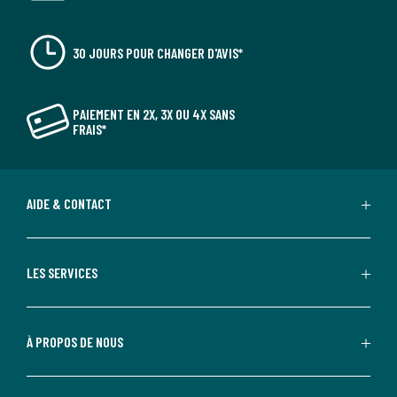
30 JOURS POUR CHANGER D'AVIS*
PAIEMENT EN 2X, 3X OU 4X SANS
FRAIS*
AIDE & CONTACT
LES SERVICES
À PROPOS DE NOUS