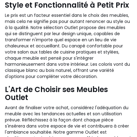
Style et Fonctionnalité à Petit Prix
Le prix est un facteur essentiel dans le choix des meubles,
mais cela ne signifie pas pour autant renoncer au style ou
à la qualité. Notre sélection Outlet propose des meubles
qui se distinguent par leur design unique, capables de
transformer n'importe quel espace en un lieu de vie
chaleureux et accueillant. Du canapé confortable pour
votre salon aux tables de cuisine pratiques et stylées,
chaque meuble est pensé pour s'intégrer
harmonieusement dans votre intérieur. Les coloris vont du
classique blanc au bois naturel, offrant une variété
d'options pour compléter votre décoration.
L'Art de Choisir ses Meubles
Outlet
Avant de finaliser votre achat, considérez l'adéquation du
meuble avec les tendances actuelles et son utilisation
prévue. Réfléchissez à la façon dont chaque pièce
s'insérera dans votre espace de vie et contribuera à créer
l'ambiance souhaitée. Notre gamme Outlet est