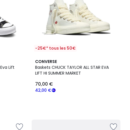
-25€* tous les 50€
CONVERSE
Eva Lift
Baskets CHUCK TAYLOR ALL STAR EVA
LIFT HI SUMMER MARKET
70,00 €
42,00 €