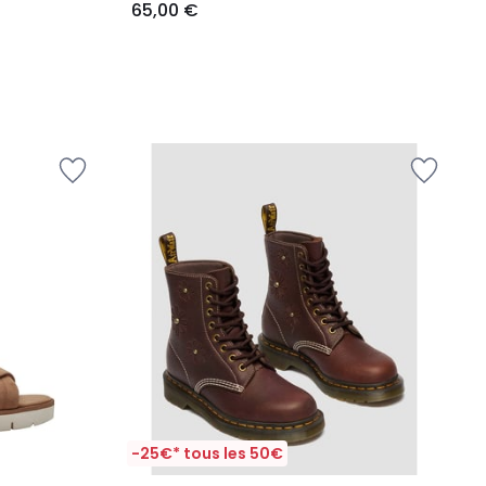
65,00 €
-25€* tous les 50€