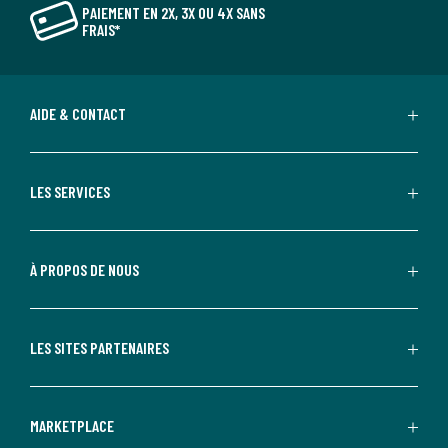
PAIEMENT EN 2X, 3X OU 4X SANS
FRAIS*
AIDE & CONTACT
LES SERVICES
À PROPOS DE NOUS
LES SITES PARTENAIRES
MARKETPLACE