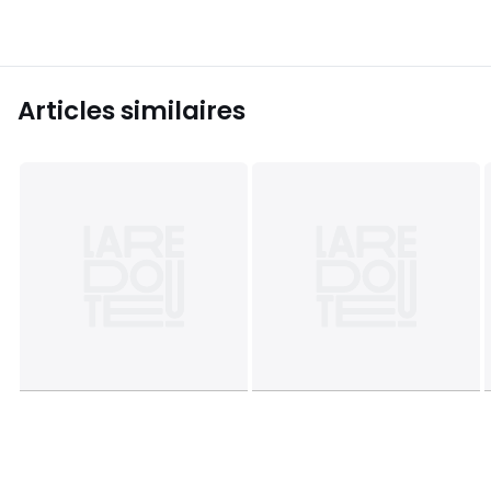
Articles similaires