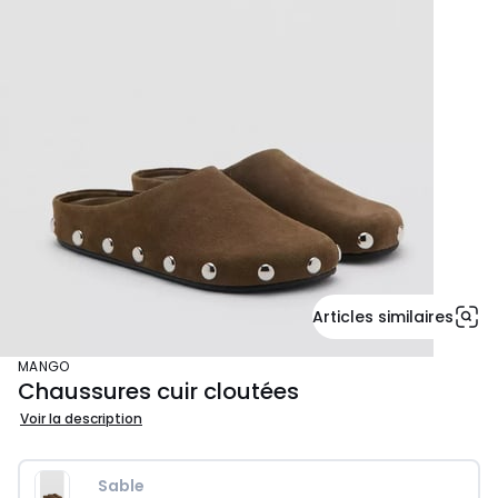
Articles similaires
MANGO
Chaussures cuir cloutées
Voir la description
Sable