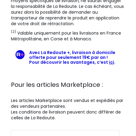
moyens spécifiques de livraison, ne saurait engager
la responsabilité de La Redoute. Le cas échéant, vous
aurez alors la possibilité de demander au
transporteur de reprendre le produit en application
de votre droit de rétractation.
(2)
Valable uniquement pour les livraisons en France
Métropolitaine, en Corse et à Monaco.
Avec La Redoute +, livraison à domicile
offerte pour seulement 19€ par an !
Pour découvrir les avantages, c’est
ici
.
Pour les articles Marketplace :
Les articles Marketplace sont vendus et expédiés par
des vendeurs partenaires.
Les conditions de livraison peuvent donc différer de
celles de La Redoute.