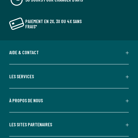
PAIEMENT EN 2X, 3X OU 4X SANS
FRAIS*
AIDE & CONTACT
LES SERVICES
À PROPOS DE NOUS
LES SITES PARTENAIRES