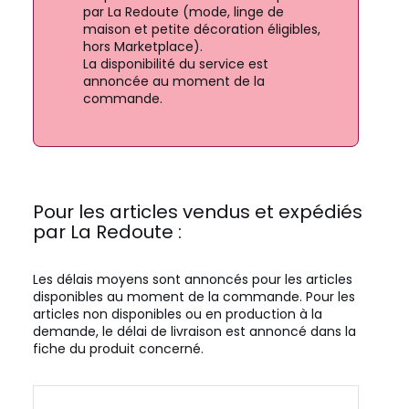
par La Redoute (mode, linge de
maison et petite décoration éligibles,
hors Marketplace).
La disponibilité du service est
annoncée au moment de la
commande.
Pour les articles vendus et expédiés
par La Redoute :
Les délais moyens sont annoncés pour les articles
disponibles au moment de la commande. Pour les
articles non disponibles ou en production à la
demande, le délai de livraison est annoncé dans la
fiche du produit concerné.